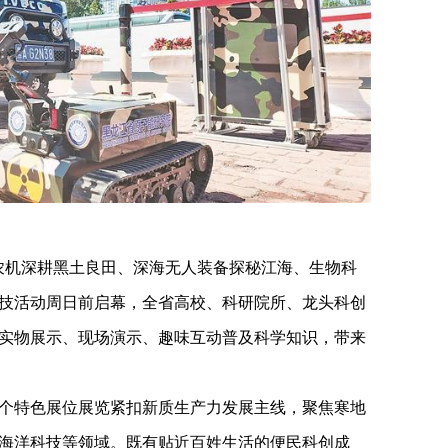
农机深耕黑土良田、深海无人装备探秘江海、生物科
省科技活动周日前启幕，全省高校、科研院所、龙头科创
实物展示、现场演示、趣味互动普及科学知识，带来
2个特色展位展览紧扣新质生产力发展主线，聚焦寒地
海洋科技等领域。既有贴近百姓生活的便民科创成