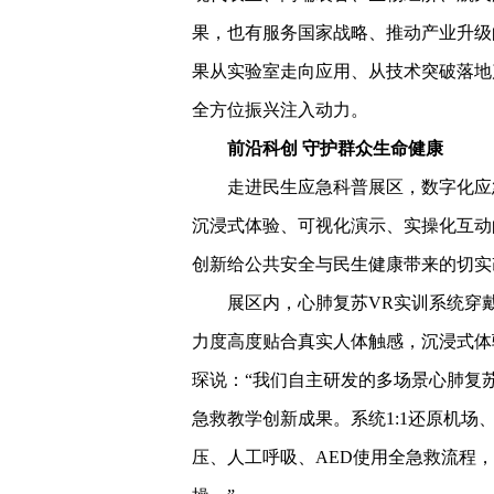
果，也有服务国家战略、推动产业升级
果从实验室走向应用、从技术突破落地
全方位振兴注入动力。
前沿科创 守护群众生命健康
走进民生应急科普展区，数字化应
沉浸式体验、可视化演示、实操化互动
创新给公共安全与民生健康带来的切实
展区内，心肺复苏VR实训系统穿
力度高度贴合真实人体触感，沉浸式体
琛说：“我们自主研发的多场景心肺复
急救教学创新成果。系统1:1还原机
压、人工呼吸、AED使用全急救流程