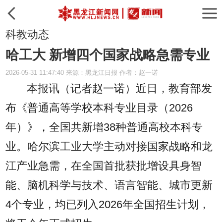
科教动态
哈工大 新增四个国家战略急需专业
2026-05-31 11:47:40 来源：黑龙江日报 作者：赵一诺
本报讯（记者赵一诺）
近日，教育部发
布《普通高等学校本科专业目录（2026
年）》，全国共新增38种普通高校本科专
业。哈尔滨工业大学主动对接国家战略和龙
江产业急需，在全国首批获批增设具身智
能、脑机科学与技术、语言智能、城市更新
4个专业，均已列入2026年全国招生计划，