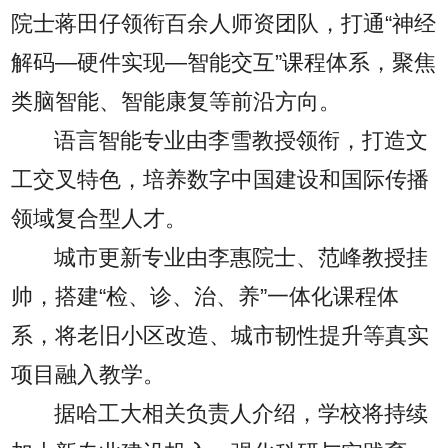
院士蒋田仔领衔百余人师资团队，打通“神经
解码—硬件实现—智能交互”课程体系，聚焦
类脑智能、智能康复等前沿方向。
语言智能专业由李雪教授领衔，打造文
工交叉特色，培养数字中国建设和国际传播
领域复合型人才。
城市更新专业由李惠院士、范峰教授挂
帅，搭建“检、诊、治、养”一体化课程体
系，将老旧小区改造、城市韧性提升等真实
项目融入教学。
据哈工大相关负责人介绍，学校将持续