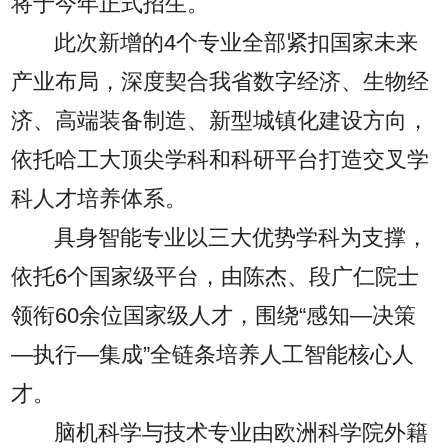
将于今年正式招生。
此次新增的4个专业全部紧扣国家未来
产业布局，深度契合我省数字经济、生物经
济、高端装备制造、新型城镇化建设方向，
依托哈工大顶尖学科和科研平台打造交叉学
科人才培养体系。
具身智能专业以三大优势学科为支撑，
依托6个国家级平台，由陈杰、段广仁院士
领衔60余位国家级人才，围绕“感知—决策
—执行—集成”全链条培养人工智能核心人
才。
脑机科学与技术专业由欧洲科学院外籍