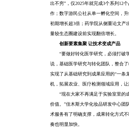
出不穷”，仅2025年就完成3个系列
作；数字游民公社从单一孵化空间，升级
初期增长超3倍；药学院从侧重论文产
量较生态圈建设前实现翻倍增长。
创新要素集聚 让技术变成产品
“要做好转化医学研究，必须打破学
说，基础医学研究与转化团队，整合了
实现了从基础研究到成果应用的“一条
机，拓展农业、医疗检测领域应用，让
“现在大家不再满足于实验室里的
价值。”佳木斯大学化妆品研发中心团
术服务有了明确支撑，成果转化方式不
奏也明显加快。