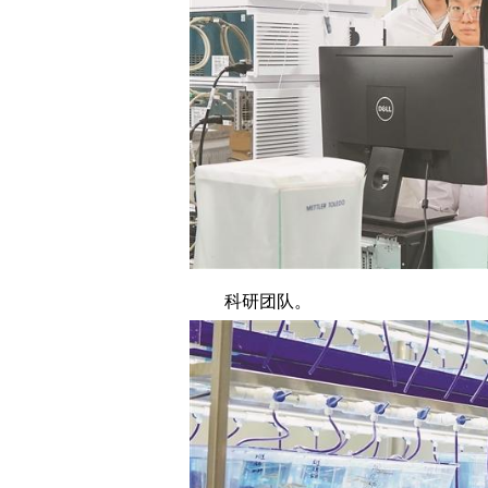
科研团队。