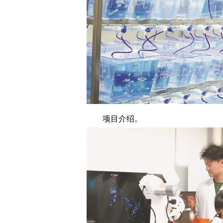
项目介绍。