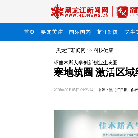
首页
要闻关注
国际国内
龙江新闻
民生
黑龙江新闻网
>>
科技健康
环佳木斯大学创新创业生态圈
寒地筑圈 激活区域
2026年02月05日 09:23:24
来源：黑龙江日报
作者