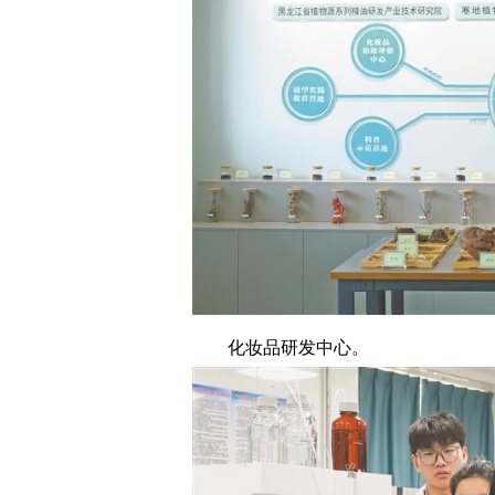
化妆品研发中心。