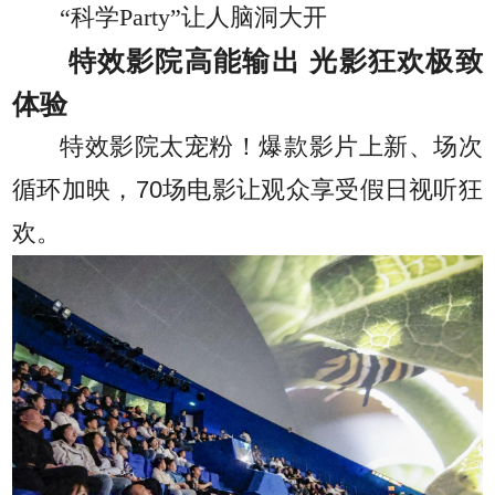
“科学Party”让人脑洞大开
特效影院高能输出 光影狂欢极致
体验
特效影院太宠粉！爆款影片上新、场次
循环加映，70场电影让观众享受假日视听狂
欢。