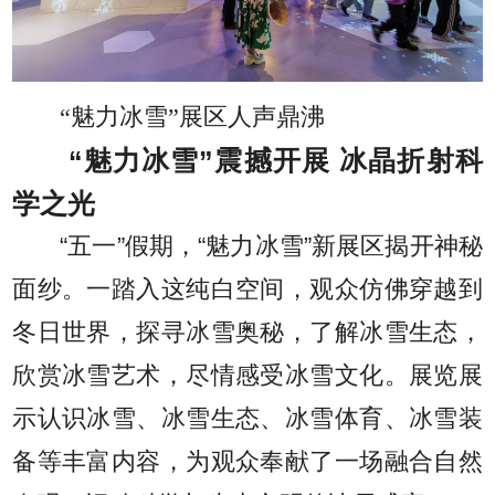
“魅力冰雪”展区人声鼎沸
“魅力冰雪”震撼开展 冰晶折射科
学之光
“五一”假期，“魅力冰雪”新展区揭开神秘
面纱。一踏入这纯白空间，观众仿佛穿越到
冬日世界，探寻冰雪奥秘，了解冰雪生态，
欣赏冰雪艺术，尽情感受冰雪文化。展览展
示认识冰雪、冰雪生态、冰雪体育、冰雪装
备等丰富内容，为观众奉献了一场融合自然