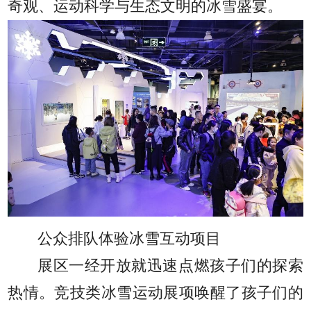
奇观、运动科学与生态文明的冰雪盛宴。
公众排队体验冰雪互动项目
展区一经开放就迅速点燃孩子们的探索
热情。竞技类冰雪运动展项唤醒了孩子们的