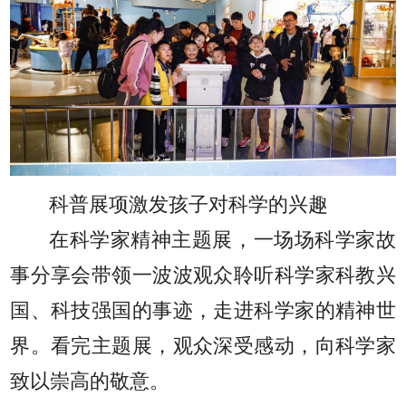
科普展项激发孩子对科学的兴趣
在科学家精神主题展，一场场科学家故
事分享会带领一波波观众聆听科学家科教兴
国、科技强国的事迹，走进科学家的精神世
界。看完主题展，观众深受感动，向科学家
致以崇高的敬意。