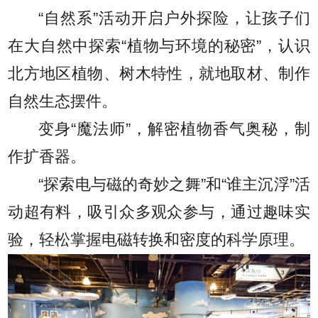
“自然系”活动开启户外探险，让孩子们
在大自然中探索“植物与环境的秘密”，认识
北方地区植物、树木特性，就地取材、制作
自然生态摆件。
变身“魔法师”，解密植物香气奥秘，制
作扩香器。
“探索电与磁的奇妙之舞”和“谁主沉浮”活
动超有料，吸引众多观众参与，通过趣味实
验，轻松掌握电磁转换和密度的科学原理。