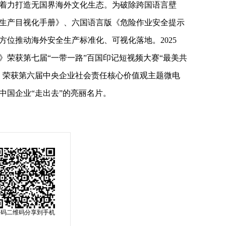
着力打造无国界海外文化生态。为破除跨国语言壁
生产目视化手册》、六国语言版《危险作业安全提示
位推动海外安全生产标准化、可视化落地。2025
》荣获第七届“一带一路”百国印记短视频大赛“最美共
》荣获第六届中央企业社会责任核心价值观主题微电
中国企业“走出去”的亮丽名片。
扫码二维码分享到手机