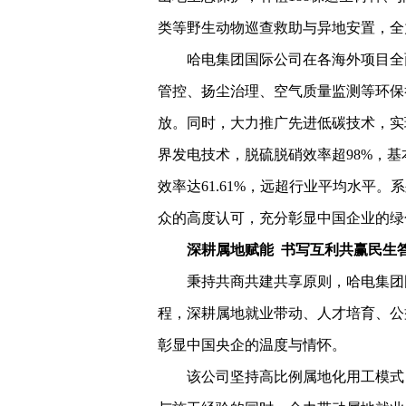
类等野生动物巡查救助与异地安置，全
哈电集团国际公司在各海外项目全
管控、扬尘治理、空气质量监测等环保
放。同时，大力推广先进低碳技术，实
界发电技术，脱硫脱硝效率超98%，
效率达61.61%，远超行业平均水平
众的高度认可，充分彰显中国企业的绿
深耕属地赋能 书写互利共赢民生
秉持共商共建共享原则，哈电集团
程，深耕属地就业带动、人才培育、公
彰显中国央企的温度与情怀。
该公司坚持高比例属地化用工模式