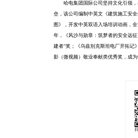
哈电集团国际公司坚持文化引领，
垒，该公司编制中英文《建筑施工安全
图》，开发中英双语入场培训动画，全方
年，《风沙与勋章：筑梦者的安全远征
建者”奖；《乌兹别克斯坦电厂开拓记
影（微视频）敬业奉献类优秀奖，成为