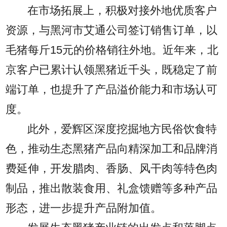
在市场拓展上，积极对接外地优质客户
资源，与黑河市艾通公司签订销售订单，以
毛猪每斤15元的价格销往外地。近年来，北
京客户已累计认领黑猪近千头，既稳定了前
端订单，也提升了产品溢价能力和市场认可
度。
此外，爱辉区深度挖掘地方民俗饮食特
色，推动生态黑猪产品向精深加工和品牌消
费延伸，开发腊肉、香肠、风干肉等特色肉
制品，推出散装食用、礼盒馈赠等多种产品
形态，进一步提升产品附加值。