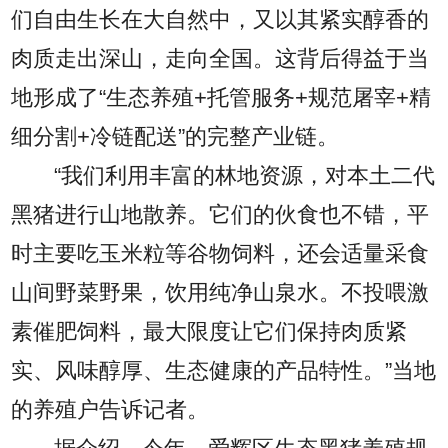
们自由生长在大自然中，又以其紧实醇香的
肉质走出深山，走向全国。这背后得益于当
地形成了“生态养殖+托管服务+规范屠宰+精
细分割+冷链配送”的完整产业链。
“我们利用丰富的林地资源，对本土二代
黑猪进行山地散养。它们的伙食也不错，平
时主要吃玉米粒等谷物饲料，还会适量采食
山间野菜野果，饮用纯净山泉水。不投喂激
素催肥饲料，最大限度让它们保持肉质紧
实、风味醇厚、生态健康的产品特性。”当地
的养殖户告诉记者。