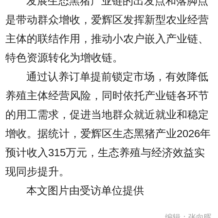
发展生态黑猪产业链的出发点和落脚点
是带动群众增收，爱辉区发挥新型农业经营
主体的联结作用，推动小农户嵌入产业链、
特色资源转化为增收链。
通过认养订单提前锁定市场，有效降低
养殖主体经营风险，同时依托产业链各环节
的用工需求，促进当地群众就近就业和稳定
增收。据统计，爱辉区生态黑猪产业2026年
预计收入315万元，生态养殖与经济效益实
现同步提升。
本文图片由受访单位提供
编辑：张向晖