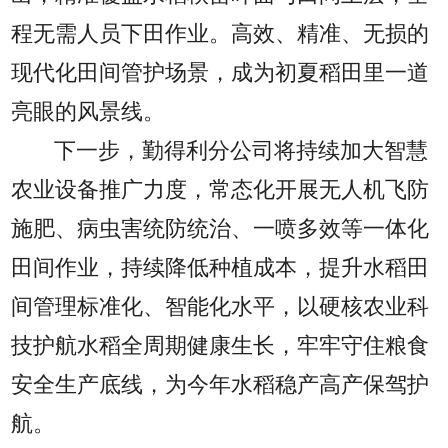
程无需人员下田作业。高效、精准、无损的
现代化田间管护场景，成为初夏稻田里一道
亮眼的风景线。
下一步，勤得利分公司将持续加大智慧
农业设备推广力度，常态化开展无人机飞防
施肥、病虫害统防统治、一喷多效等一体化
田间作业，持续降低种植成本，提升水稻田
间管理标准化、智能化水平，以硬核农业科
技护航水稻全周期健康生长，牢牢守住粮食
安全生产底线，为今年水稻稳产高产保驾护
航。