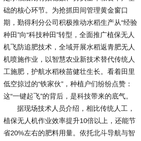
础的核心环节。为抢抓田间管理黄金窗口
期，勤得利分公司积极推动水稻生产从“经验
种田”向“科技种田”转型，全面推广植保无人
机飞防追肥技术，全域开展水稻返青肥无人
机喷施作业，以智慧农业新技术替代传统人
工施肥，护航水稻秧苗健壮生长。看着田里
低空掠过的“铁家伙”，种植户们纷纷点赞：
这“一键起飞”的背后，是科技带来的底气。
据现场技术人员介绍，相比传统人工，
植保无人机作业效率提升10倍以上，还能节
省20%左右的肥料用量。依托北斗导航与智