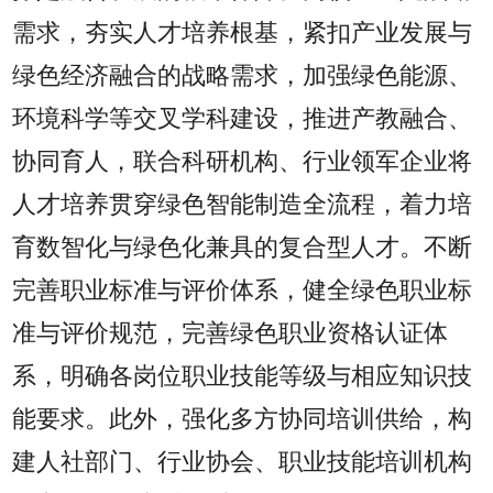
需求，夯实人才培养根基，紧扣产业发展与
绿色经济融合的战略需求，加强绿色能源、
环境科学等交叉学科建设，推进产教融合、
协同育人，联合科研机构、行业领军企业将
人才培养贯穿绿色智能制造全流程，着力培
育数智化与绿色化兼具的复合型人才。不断
完善职业标准与评价体系，健全绿色职业标
准与评价规范，完善绿色职业资格认证体
系，明确各岗位职业技能等级与相应知识技
能要求。此外，强化多方协同培训供给，构
建人社部门、行业协会、职业技能培训机构