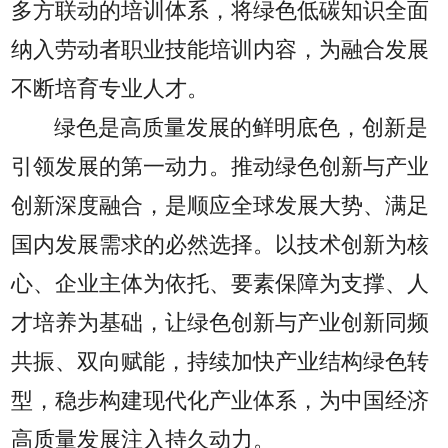
多方联动的培训体系，将绿色低碳知识全面
纳入劳动者职业技能培训内容，为融合发展
不断培育专业人才。
绿色是高质量发展的鲜明底色，创新是
引领发展的第一动力。推动绿色创新与产业
创新深度融合，是顺应全球发展大势、满足
国内发展需求的必然选择。以技术创新为核
心、企业主体为依托、要素保障为支撑、人
才培养为基础，让绿色创新与产业创新同频
共振、双向赋能，持续加快产业结构绿色转
型，稳步构建现代化产业体系，为中国经济
高质量发展注入持久动力。