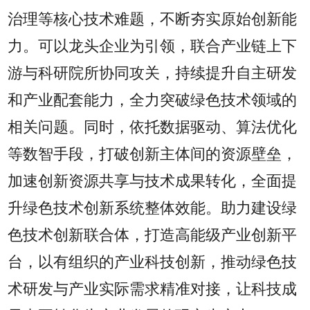
治理等核心技术难题，不断夯实原始创新能
力。可以龙头企业为引领，联合产业链上下
游与科研院所协同攻关，持续提升自主研发
和产业配套能力，全力突破绿色技术领域的
相关问题。同时，依托数据驱动、算法优化
等数智手段，打破创新主体间的资源壁垒，
加速创新资源共享与技术成果转化，全面提
升绿色技术创新系统整体效能。助力建设绿
色技术创新联合体，打造高能级产业创新平
台，以有组织的产业科技创新，推动绿色技
术研发与产业实际需求精准对接，让科技成