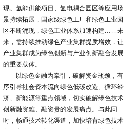
现。氢能供能项目、氢电耦合园区等应用场
景持续拓展，国家级绿色工厂和绿色工业园
区不断涌现，绿色工业体系加速构建……未
来，需持续推动绿色产业集群提质增效，让
产业集群成为绿色创新与产业创新融合发展
的重要载体。
以绿色金融为牵引，破解资金瓶颈，有
序引导社会资本流向绿色低碳改造、循环经
济、新能源等重点领域，切实破解绿色技术
创新融资难、融资贵的发展痛点。与此同
时，畅通技术转化渠道，加快培育绿色技术