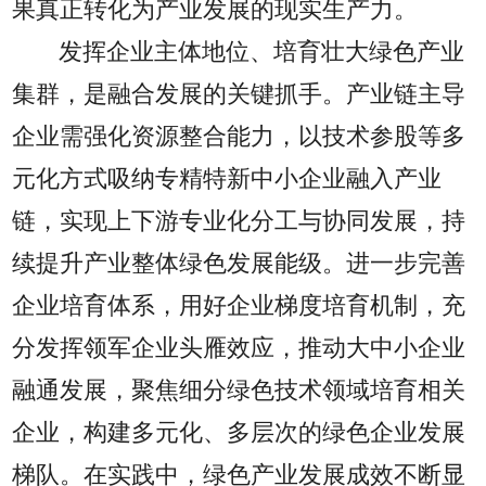
果真正转化为产业发展的现实生产力。
发挥企业主体地位、培育壮大绿色产业
集群，是融合发展的关键抓手。产业链主导
企业需强化资源整合能力，以技术参股等多
元化方式吸纳专精特新中小企业融入产业
链，实现上下游专业化分工与协同发展，持
续提升产业整体绿色发展能级。进一步完善
企业培育体系，用好企业梯度培育机制，充
分发挥领军企业头雁效应，推动大中小企业
融通发展，聚焦细分绿色技术领域培育相关
企业，构建多元化、多层次的绿色企业发展
梯队。在实践中，绿色产业发展成效不断显