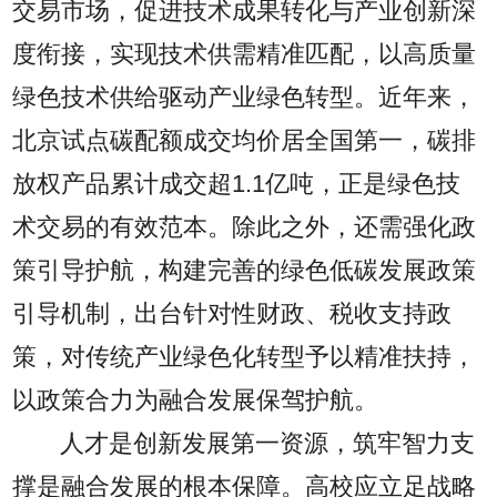
交易市场，促进技术成果转化与产业创新深
度衔接，实现技术供需精准匹配，以高质量
绿色技术供给驱动产业绿色转型。近年来，
北京试点碳配额成交均价居全国第一，碳排
放权产品累计成交超1.1亿吨，正是绿色技
术交易的有效范本。除此之外，还需强化政
策引导护航，构建完善的绿色低碳发展政策
引导机制，出台针对性财政、税收支持政
策，对传统产业绿色化转型予以精准扶持，
以政策合力为融合发展保驾护航。
人才是创新发展第一资源，筑牢智力支
撑是融合发展的根本保障。高校应立足战略