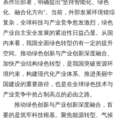
系作出部署，明确提出“坚持智能化、绿色
化、融合化方向”。当前，外部发展环境错综
复杂，全球科技与产业竞争愈发激烈，绿色
产业自主安全发展的紧迫性日益凸显。从国
内来看，我国全面绿色转型仍有一定的提升
空间。推动绿色创新与产业创新深度融合、
加快产业结构绿色转型，是我国突破资源环
境约束，构建现代化产业体系、推进美丽中
国建设的重要路径，也是在全球绿色技术与
产业竞争中抢占制高点的必由之路。
推动绿色创新与产业创新深度融合，首
要的是筑牢科技根基。聚焦能源转型、气候