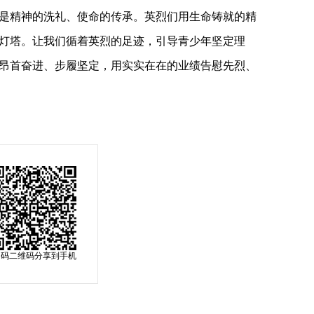
是精神的洗礼、使命的传承。英烈们用生命铸就的精
灯塔。让我们循着英烈的足迹，引导青少年坚定理
昂首奋进、步履坚定，用实实在在的业绩告慰先烈、
扫码二维码分享到手机