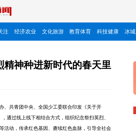
关注
经济农业
文化旅游
教育体育
科技健康
冰城
烈精神种进新时代的春天里
办、共青团中央、全国少工委联合印发《关于开
通知》，通过线上线下相结合方式，组织纪念祭扫英烈、
等活动，传承红色基因、赓续红色血脉，引导全社会