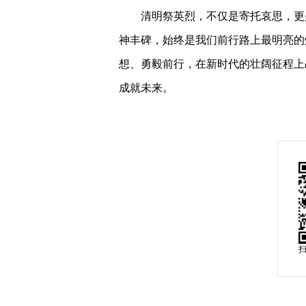
清明祭英烈，不仅是寄托哀思，更
神丰碑，始终是我们前行路上最明亮的
想、勇毅前行，在新时代的壮阔征程上
成就未来。