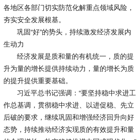
各地区各部门切实防范化解重点领域风险，
夯实安全发展根基。
巩固“好”的势头，持续激发经济发展内
生动力
经济发展是质和量的有机统一，质的提
升为量的增长提供持续动力，量的增长为质
的提升提供重要基础。
习近平总书记强调：“要坚持稳中求进工
作总基调，贯彻稳中求进、以进促稳、先立
后破的要求，继续巩固和增强经济回升向好
态势，持续推动经济实现质的有效提升和量