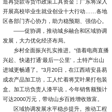
造再贷款等货币政策工具资金；广东将深入
开展高校毕业生就业创业十大行动……各地
区各部门齐心协力，助力稳预期、强信心。
——促协调，推动城乡融合和区域协调
发展，大力优化经济布局。
乡村全面振兴扎实推进。“借着电商直播
兴起、快递打通‘最后一公里’，土特产出山
进城更畅通了。”3月20日，在江西靖安县易
成农产品加工坊，工人忙着将艾叶果打包装
盒。加工坊负责人漆平说，今年销售额预计
可达2000万元，带动山乡百姓增收致富。
区域协调发展水平稳步提升。推动工程