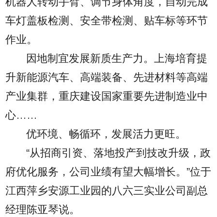
机器人转动手臂、调节身体角度，自动完成
车灯盖板检测、安全带检测、贴车标等环节
作业。
因地制宜发展新质生产力。上海培育提
升新能源汽车、高端装备、先进材料等高端
产业集群，重庆建设国家重要先进制造业中
心……
优环境、畅循环，发展活力更旺。
“从招商引资、落地投产到技改升级，政
府优化服务，公司业绩有望大幅增长。”位于
江西萍乡安源工业园的八六三实业公司副总
经理陈亚琴说。