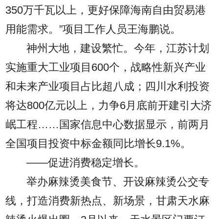
350万千瓦以上，更好保障海南自由贸易港
用能需求。”项目工作人员王海鹏说。
神州大地，建设繁忙。今年，江苏计划
实施重大工业项目600个，战略性新兴产业
和未来产业项目占比超八成；四川水利投资
将达800亿元以上，力争6月底前开建引大济
岷工程……国家信息中心数据显示，前两月
全国项目投资中标金额同比增长9.1%。
——促进消费稳定增长。
举办麻辣烫美食节、开设麻辣烫公交专
线，打造消费新热点、新场景，甘肃天水麻