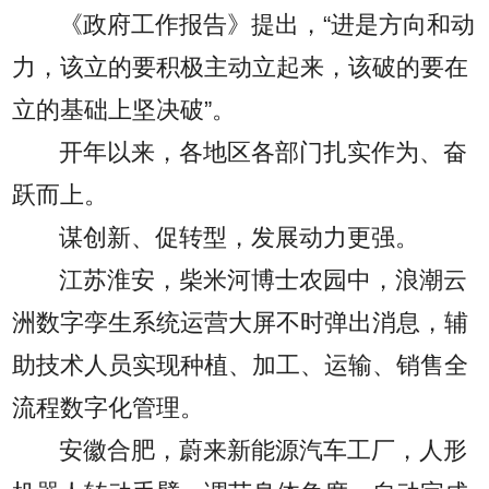
《政府工作报告》提出，“进是方向和动
力，该立的要积极主动立起来，该破的要在
立的基础上坚决破”。
开年以来，各地区各部门扎实作为、奋
跃而上。
谋创新、促转型，发展动力更强。
江苏淮安，柴米河博士农园中，浪潮云
洲数字孪生系统运营大屏不时弹出消息，辅
助技术人员实现种植、加工、运输、销售全
流程数字化管理。
安徽合肥，蔚来新能源汽车工厂，人形