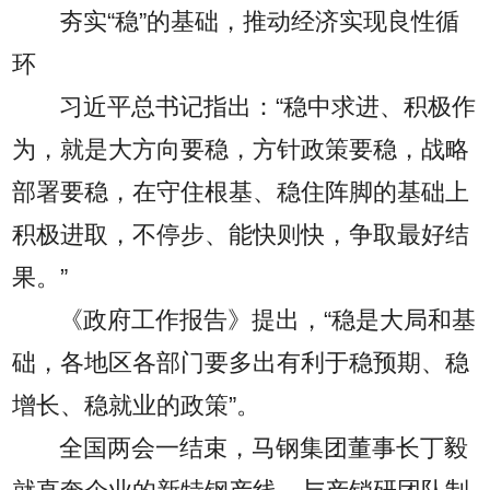
夯实“稳”的基础，推动经济实现良性循
环
习近平总书记指出：“稳中求进、积极作
为，就是大方向要稳，方针政策要稳，战略
部署要稳，在守住根基、稳住阵脚的基础上
积极进取，不停步、能快则快，争取最好结
果。”
《政府工作报告》提出，“稳是大局和基
础，各地区各部门要多出有利于稳预期、稳
增长、稳就业的政策”。
全国两会一结束，马钢集团董事长丁毅