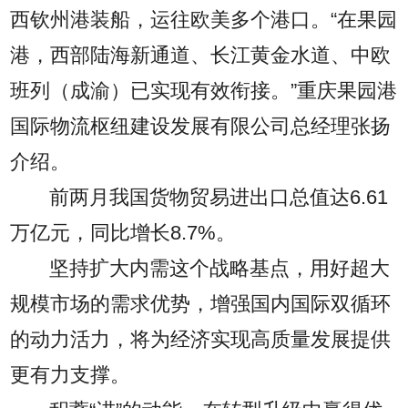
西钦州港装船，运往欧美多个港口。“在果园
港，西部陆海新通道、长江黄金水道、中欧
班列（成渝）已实现有效衔接。”重庆果园港
国际物流枢纽建设发展有限公司总经理张扬
介绍。
前两月我国货物贸易进出口总值达6.61
万亿元，同比增长8.7%。
坚持扩大内需这个战略基点，用好超大
规模市场的需求优势，增强国内国际双循环
的动力活力，将为经济实现高质量发展提供
更有力支撑。