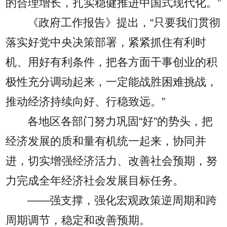
的合理增长，扎实稳健推进中国式现代化。”
《政府工作报告》提出，“只要我们贯彻
落实好党中央决策部署，紧紧抓住有利时
机、用好有利条件，把各方面干事创业的积
极性充分调动起来，一定能战胜困难挑战，
推动经济持续向好、行稳致远。”
各地区各部门努力巩固“好”的势头，把
经济发展的质和量有机统一起来，协同并
进，切实增强经济活力、改善社会预期，努
力完成全年经济社会发展目标任务。
——强支撑，强化宏观政策逆周期和跨
周期调节，稳定和改善预期。