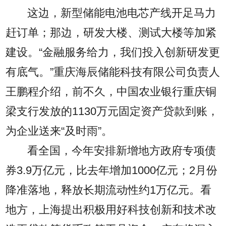
这边，新型储能电池电芯产线开足马力
赶订单；那边，研发大楼、测试大楼等加紧
建设。“金融服务给力，我们投入创新研发更
有底气。”重庆海辰储能科技有限公司负责人
王鹏程介绍，前不久，中国农业银行重庆铜
梁支行发放的1130万元固定资产贷款到账，
为企业送来“及时雨”。
看全国，今年安排新增地方政府专项债
券3.9万亿元，比去年增加1000亿元；2月份
降准落地，释放长期流动性约1万亿元。看
地方，上海提出积极用好科技创新和技术改