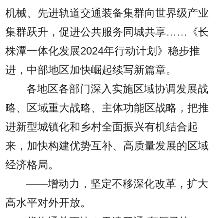
机械、先进轨道交通装备集群向世界级产业
集群跃升，促进公共服务同城共享……《长
株潭一体化发展2024年行动计划》稳步推
进，中部地区加快崛起续写新篇章。
各地区各部门深入实施区域协调发展战
略、区域重大战略、主体功能区战略，把推
进新型城镇化和乡村全面振兴有机结合起
来，加快构建优势互补、高质量发展的区域
经济格局。
——增动力，坚定不移深化改革，扩大
高水平对外开放。