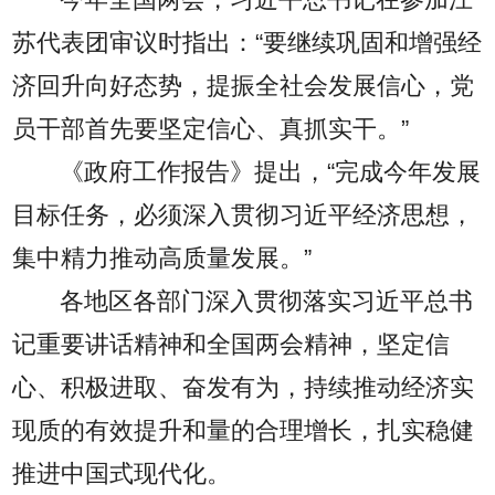
今年全国两会，习近平总书记在参加江
苏代表团审议时指出：“要继续巩固和增强经
济回升向好态势，提振全社会发展信心，党
员干部首先要坚定信心、真抓实干。”
《政府工作报告》提出，“完成今年发展
目标任务，必须深入贯彻习近平经济思想，
集中精力推动高质量发展。”
各地区各部门深入贯彻落实习近平总书
记重要讲话精神和全国两会精神，坚定信
心、积极进取、奋发有为，持续推动经济实
现质的有效提升和量的合理增长，扎实稳健
推进中国式现代化。