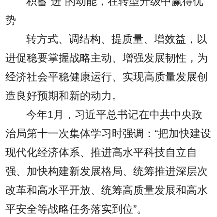
积蓄“进”的动能，在转型升级中赢得优
势
转方式、调结构、提质量、增效益，以
进促稳要掌握战略主动、增强发展韧性，为
经济社会平稳健康运行、实现高质量发展创
造良好预期和新的动力。
今年1月，习近平总书记在中共中央政
治局第十一次集体学习时强调：“把加快建设
现代化经济体系、推进高水平科技自立自
强、加快构建新发展格局、统筹推进深层次
改革和高水平开放、统筹高质量发展和高水
平安全等战略任务落实到位”。