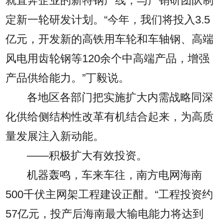
就直奔企业的新特钢产线，与产销研团队制
定新一轮研发计划。“今年，我们将投入3.5
亿元，开发新的高铁用车轮和车轴钢、高端
风电用齿轮钢等120余个中高端产品，增强
产品供给能力。”丁毅说。
各地区各部门把实施扩大内需战略同深
化供给侧结构性改革有机结合起来，为高质
量发展注入新动能。
——积极扩大有效投资。
机器轰鸣，车来车往，南方电网海南
500千伏主网架工程建设正酣。“工程投资约
57亿元，投产后海南最大输电能力将达到