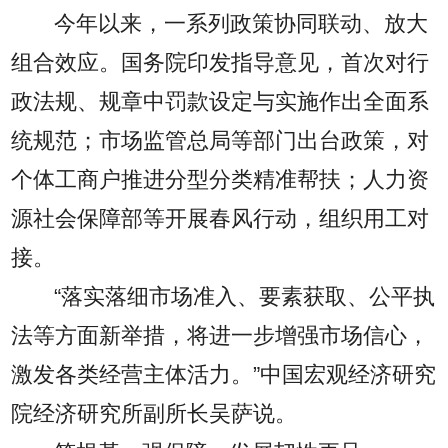
今年以来，一系列政策协同联动、放大
组合效应。国务院印发指导意见，首次对行
政法规、规章中罚款设定与实施作出全面系
统规范；市场监管总局等部门出台政策，对
个体工商户推进分型分类精准帮扶；人力资
源社会保障部等开展春风行动，组织用工对
接。
“落实落细市场准入、要素获取、公平执
法等方面新举措，将进一步增强市场信心，
激发各类经营主体活力。”中国宏观经济研究
院经济研究所副所长吴萨说。