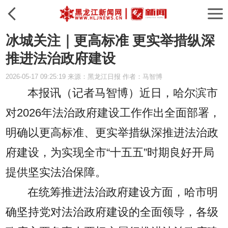
冰城关注｜更高标准 更实举措纵深
推进法治政府建设
2026-05-17 09:25:19 来源：黑龙江日报 作者：马智博
本报讯（记者马智博）
近日，哈尔滨市
对2026年法治政府建设工作作出全面部署，
明确以更高标准、更实举措纵深推进法治政
府建设，为实现全市“十五五”时期良好开局
提供坚实法治保障。
在统筹推进法治政府建设方面，哈市明
确坚持党对法治政府建设的全面领导，各级