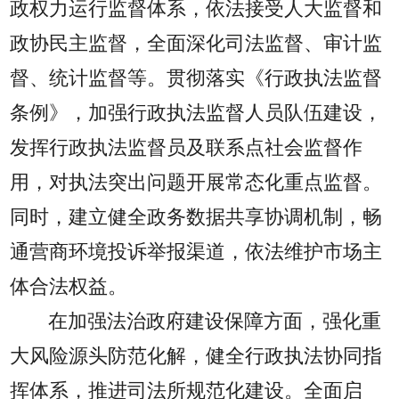
政权力运行监督体系，依法接受人大监督和
政协民主监督，全面深化司法监督、审计监
督、统计监督等。贯彻落实《行政执法监督
条例》，加强行政执法监督人员队伍建设，
发挥行政执法监督员及联系点社会监督作
用，对执法突出问题开展常态化重点监督。
同时，建立健全政务数据共享协调机制，畅
通营商环境投诉举报渠道，依法维护市场主
体合法权益。
在加强法治政府建设保障方面，强化重
大风险源头防范化解，健全行政执法协同指
挥体系，推进司法所规范化建设。全面启