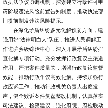
政执法争议协调机制，探索建立行政许可申
请阶段违法风险前置告知制度，推动执法部
门提前制发违法风险提示。
在深化矛盾纠纷多元化解预防方面，建
强用好“法律明白人”队伍，推进人民调解工
作进驻乡级综治中心，深入开展矛盾纠纷排
查化解专项行动。充分发挥行政复议主渠道
作用，严把案件质量关，增强行政复议监督
效能，推动行政争议高效化解。持续加强行
政应诉工作，推动行政机关负责人出庭发
声，健全败诉案件复盘整改机制，认真落实
司法建议、检察建议，强化府院、府检联动