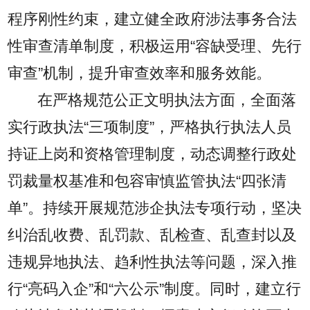
程序刚性约束，建立健全政府涉法事务合法
性审查清单制度，积极运用“容缺受理、先行
审查”机制，提升审查效率和服务效能。
在严格规范公正文明执法方面，全面落
实行政执法“三项制度”，严格执行执法人员
持证上岗和资格管理制度，动态调整行政处
罚裁量权基准和包容审慎监管执法“四张清
单”。持续开展规范涉企执法专项行动，坚决
纠治乱收费、乱罚款、乱检查、乱查封以及
违规异地执法、趋利性执法等问题，深入推
行“亮码入企”和“六公示”制度。同时，建立行