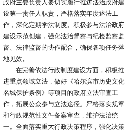
政府主要负责人要切实履行推进法治政府建
设第一责任人职责，严格落实年度述法工
作，深化定期学法制度。积极参与法治政府
建设示范创建，强化法治督察与纪检监察监
督、法律监督的协作配合，确保各项任务落
地见效。
在完善依法行政制度建设方面，积极推
进重点领域立法，做好《哈尔滨市历史文化
名城保护条例》等项目的政府立法审查工
作，拓展公众参与立法途径。严格落实规章
和行政规范性文件备案审查，维护法治统
一。全面落实重大行政决策程序，强化决策