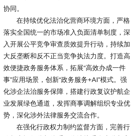
协同。
在持续优化法治化营商环境方面，严格
落实全国统一的市场准入负面清单制度，深
入开展公平竞争审查质效提升行动，持续加
大反垄断和反不正当竞争执法力度。打造高
效便捷政务服务体系，拓展“高效办成一件
事”应用场景，创新“政务服务+AI”模式。强
化涉企法治服务保障，搭建行政复议护航企
业发展绿色通道，发挥商事调解组织专业优
势，深化涉外法律服务交流合作。
在强化行政权力制约监督方面，完善行