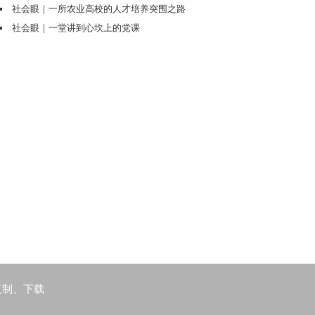
复制、下载