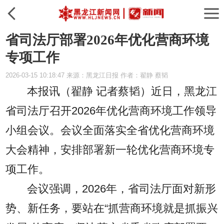
省司法厅部署2026年优化营商环境
专项工作
2026-03-15 10:18:47 来源：黑龙江日报 作者：翟静 蔡韬
本报讯（翟静 记者蔡韬）
近日，黑龙江
省司法厅召开2026年优化营商环境工作领导
小组会议。会议全面落实全省优化营商环境
大会精神，安排部署新一轮优化营商环境专
项工作。
会议强调，2026年，省司法厅面对新形
势、新任务，要站在“抓营商环境就是抓振兴