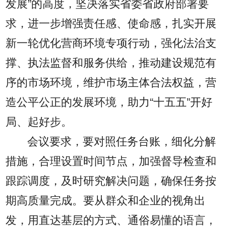
发展”的高度，坚决落实省委省政府部署要
求，进一步增强责任感、使命感，扎实开展
新一轮优化营商环境专项行动，强化法治支
撑、执法监督和服务供给，推动建设规范有
序的市场环境，维护市场主体合法权益，营
造公平公正的发展环境，助力“十五五”开好
局、起好步。
会议要求，要对照任务台账，细化分解
措施，合理设置时间节点，加强督导检查和
跟踪调度，及时研究解决问题，确保任务按
期高质量完成。要从群众和企业的视角出
发，用直达基层的方式、通俗易懂的语言，