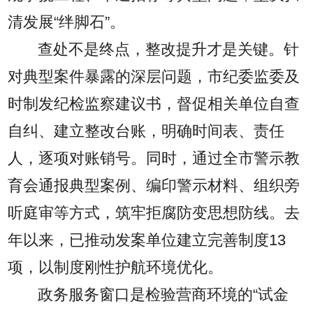
清发展“绊脚石”。
查处不是终点，整改提升才是关键。针
对典型案件暴露的深层问题，市纪委监委及
时制发纪检监察建议书，督促相关单位自查
自纠、建立整改台账，明确时间表、责任
人，逐项对账销号。同时，通过全市警示教
育会通报典型案例、编印警示材料、组织旁
听庭审等方式，筑牢拒腐防变思想防线。去
年以来，已推动发案单位建立完善制度13
项，以制度刚性护航环境优化。
政务服务窗口是检验营商环境的“试金