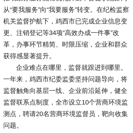
从“要我服务”向“我要服务”转变。在纪检监察
机关监督护航下，鸡西市已完成企业信息变
更、注销登记等34项“高效办成一件事”改
革，办事环节精简、时限压缩，企业和群众
获得感显著提升。
企业难点在哪里，监督就跟进到哪里。
一年来，鸡西市纪委监委坚持问题导向，将
监督触角向基层一线、企业前沿延伸，健全
监督联系点制度，全市设立10个营商环境监
测点，聘请20名营商环境监督员，靶向收集
问题。