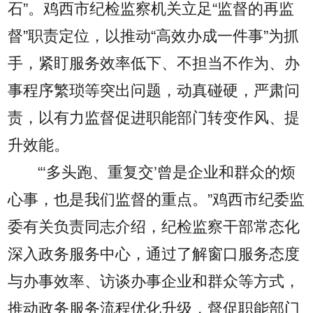
石”。鸡西市纪检监察机关立足“监督的再监
督”职责定位，以推动“高效办成一件事”为抓
手，紧盯服务效率低下、不担当不作为、办
事程序繁琐等突出问题，动真碰硬，严肃问
责，以有力监督促进职能部门转变作风、提
升效能。
“‘多头跑、重复交’曾是企业和群众的烦
心事，也是我们监督的重点。”鸡西市纪委监
委有关负责同志介绍，纪检监察干部常态化
深入政务服务中心，通过了解窗口服务态度
与办事效率、访谈办事企业和群众等方式，
推动政务服务流程优化升级，督促职能部门