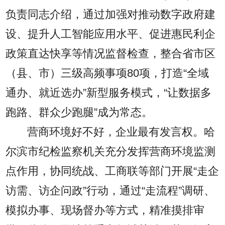
负责同志介绍，通过加强对推动数字政府建
设、提升人工智能应用水平、促进惠民利企
政策直达快享等情况监督检查，整合省市区
（县、市）三级高频事项80项，打造“全域
通办、就近选办”新型服务模式，“让数据多
跑路、群众少跑腿”成为常态。
营商环境好不好，企业最有发言权。哈
尔滨市纪检监察机关充分发挥营商环境监测
点作用，协同统战、工商联等部门开展“走企
访需、访企问政”行动，通过“走流程”调研、
模拟办事、现场督办等方式，精准摸排审