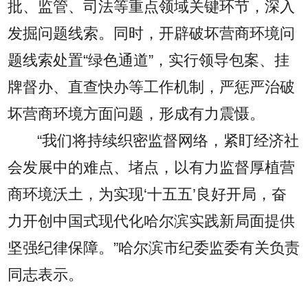
批、监管、司法等重点领域关键环节，深入
发掘问题线索。同时，开辟破坏营商环境问
题线索处置“绿色通道”，实行领导包案、挂
牌督办、直查快办等工作机制，严惩严治破
坏营商环境方面问题，形成有力震慑。
“我们将持续织密监督网络，紧盯经济社
会发展中的难点、堵点，以有力监督厚植营
商环境沃土，为实现‘十五五’良好开局，奋
力开创中国式现代化哈尔滨实践新局面提供
坚强纪律保障。”哈尔滨市纪委监委有关负责
同志表示。