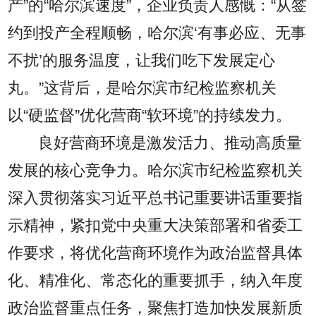
产”的“哈尔滨速度”，企业负责人感慨：“从签
约到投产全程顺畅，哈尔滨‘有事必应、无事
不扰’的服务温度，让我们吃下发展定心
丸。”这背后，是哈尔滨市纪检监察机关
以“硬监督”优化营商“软环境”的持续发力。
良好营商环境是激发活力、推动高质量
发展的核心竞争力。哈尔滨市纪检监察机关
深入贯彻落实习近平总书记重要讲话重要指
示精神，紧扣党中央重大决策部署和省委工
作要求，将优化营商环境作为政治监督具体
化、精准化、常态化的重要抓手，纳入年度
政治监督重点任务，聚焦打造加快发展新质