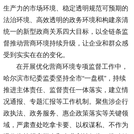
生产力的市场环境、稳定透明规范可预期的
法治环境、高效透明的政务环境和构建亲清
统一的新型政商关系四大目标，以全链条监
督推动营商环境持续升级，让企业和群众感
受到实实在在的变化。
在开展优化营商环境专项监督工作中，
哈尔滨市纪委监委坚持全市“一盘棋”，持续
推进主体责任、监督责任一体落实，建立情
况通报、专题汇报等工作机制。聚焦涉企行
政执法、政务服务、惠企政策落实等关键领
域，严肃查处吃拿卡要、以权谋私、不作为