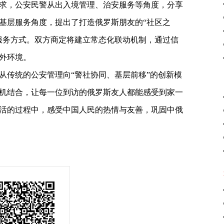
求，公安民警从出入境管理、治安服务等角度，分享
基层服务角度，提出了打造俄罗斯朋友的“社区之
服务方式。双方商定将建立常态化联动机制，通过信
外环境。
从传统的公安管理向“警社协同、基层前移”的创新模
机结合，让每一位到访的俄罗斯友人都能感受到家一
活的过程中，感受中国人民的热情与友善，巩固中俄