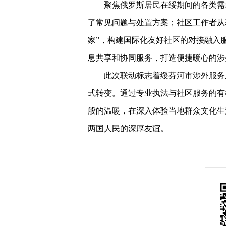
聚焦俄罗斯居民在绥期间的各类需
了常见问题与处置方案；社区工作者从
家”，构建国际化友好社区的对接融入
息共享和协同服务，打造便捷暖心的涉
此次联动标志着绥芬河市涉外服务
式转变。通过专业执法与社区服务的有
般的温暖，在深入体验当地群众文化生
两国人民的深厚友谊。