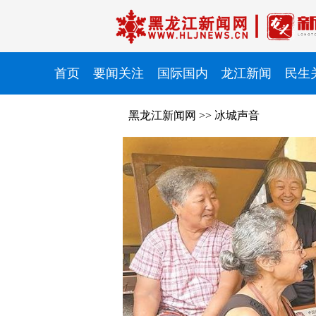
首页
要闻关注
国际国内
龙江新闻
民生
黑龙江新闻网
>>
冰城声音