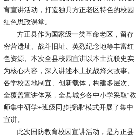
育宣讲活动，打造独具方正老区特色的校园
红色思政课堂。
方正县作为国家级一类革命老区，留存
密营遗址、战斗旧址、英烈纪念地等丰富红
色资源。本次全县校园宣讲以本土抗联史实
为核心内容，深入讲述本土抗战烽火故事。
各学校因地制宜、创新载体，构建多层次、
全覆盖宣讲体系，全县城乡各中小学采取“教
师集中研学+班级同步授课”模式开展了集中
宣讲。
此次国防教育校园宣讲活动，是方正县