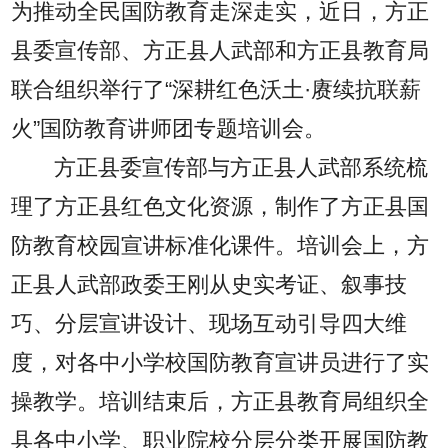
为推动全民国防教育走深走实，近日，方正
县委宣传部、方正县人武部和方正县教育局
联合组织举行了“深耕红色沃土·赓续抗联薪
火”国防教育讲师团专题培训会。
方正县委宣传部与方正县人武部系统梳
理了方正县红色文化资源，制作了方正县国
防教育校园宣讲标准化课件。培训会上，方
正县人武部政委王刚从史实考证、叙事技
巧、分层宣讲设计、现场互动引导四大维
度，对各中小学校国防教育宣讲员进行了实
操教学。培训结束后，方正县教育局组织全
县各中小学、职业院校分层分类开展国防教