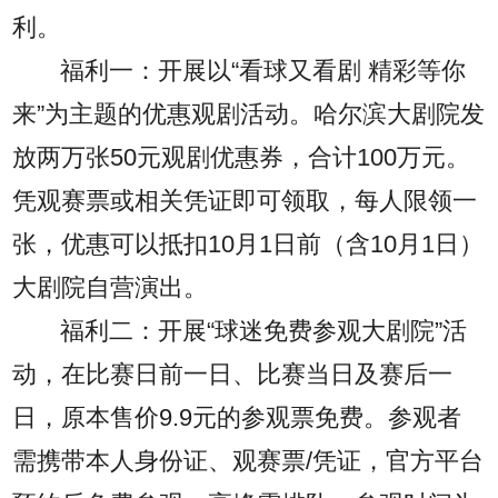
利。
福利一：开展以“看球又看剧 精彩等你
来”为主题的优惠观剧活动。哈尔滨大剧院发
放两万张50元观剧优惠券，合计100万元。
凭观赛票或相关凭证即可领取，每人限领一
张，优惠可以抵扣10月1日前（含10月1日）
大剧院自营演出。
福利二：开展“球迷免费参观大剧院”活
动，在比赛日前一日、比赛当日及赛后一
日，原本售价9.9元的参观票免费。参观者
需携带本人身份证、观赛票/凭证，官方平台