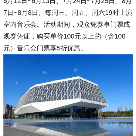
6月12日~6月13日、7月24日~7月25日、8月
7日~8月8日。每周三、周五、周六19时上演
室内音乐会。活动期间，观众凭赛事门票或
观赛凭证，购买单价100元以上的（含100
元）音乐会门票享5折优惠。