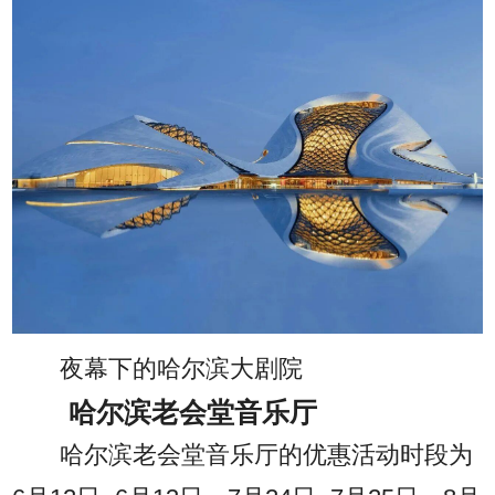
夜幕下的哈尔滨大剧院
哈尔滨老会堂音乐厅
哈尔滨老会堂音乐厅的优惠活动时段为