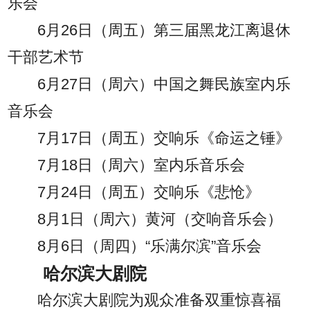
乐会
6月26日（周五）第三届黑龙江离退休
干部艺术节
6月27日（周六）中国之舞民族室内乐
音乐会
7月17日（周五）交响乐《命运之锤》
7月18日（周六）室内乐音乐会
7月24日（周五）交响乐《悲怆》
8月1日（周六）黄河（交响音乐会）
8月6日（周四）“乐满尔滨”音乐会
哈尔滨大剧院
哈尔滨大剧院为观众准备双重惊喜福