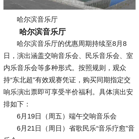
哈尔滨音乐厅
哈尔滨音乐厅
哈尔滨音乐厅的优惠周期持续至8月8
日，演出涵盖交响音乐会、民乐音乐会、室
内乐音乐会等多种形式。按照规则，观众
持“东北超”有效观赛凭证，购买同期指定交
响乐演出票即可享受半价福利。具体演出安
排如下：
6月19日（周五）端午交响音乐会
6月21日（周日）省歌民乐“音乐疗愈”音