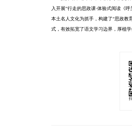
入开展“行走的思政课·体验式阅读《
本土名人文化为抓手，构建了“思政教育
式，有效拓宽了语文学习边界，厚植学