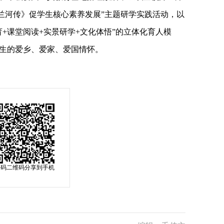
呼兰河传》促学生核心素养发展”主题研学实践活动，以
+课堂阅读+实景研学+文化体悟”的立体化育人模
生的爱乡、爱家、爱国情怀。
扫码二维码分享到手机