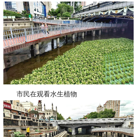
市民在观看水生植物