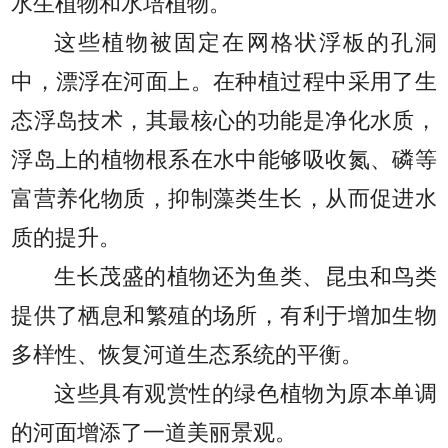
水生植物和水培植物。
这些植物被固定在网格状浮板的孔洞
中，漂浮在河面上。在种植过程中采用了生
态浮岛技术，其最核心的功能是净化水质，
浮岛上的植物根系在水中能够吸收氮、磷等
富营养化物质，抑制藻类生长，从而促进水
质的提升。
生长茂盛的植物还为鱼类、昆虫和鸟类
提供了栖息和繁殖的场所，有利于增加生物
多样性、恢复河道生态系统的平衡。
这些具有观赏性的绿色植物为原本单调
的河面增添了一道美丽景观。