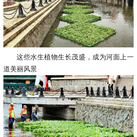
这些水生植物生长茂盛，成为河面上一
道美丽风景