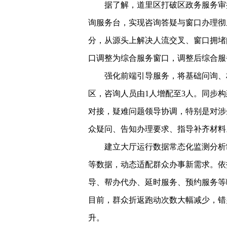
据了解，道里区打破区政务服务审
询服务台，实现咨询答疑与窗口办理彻
分，从源头上解决人流交叉、窗口拥堵
口调整为综合服务窗口，调整后综合服
强化前端引导服务，将基础问询、
区，咨询人员由1人增配至3人。同步
对接，疑难问题领导协调，特别是对涉
众疑问、告知办理要求、指导补齐材料
建立大厅运行数据常态化监测分析
等数据，动态适配群众办事新需求。依
导、帮办代办、延时服务、预约服务等
目前，群众折返跑动次数大幅减少，错
升。