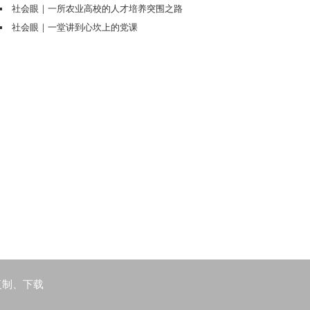
复制、下载