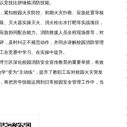
以竞技比拼锤炼消防技能。
，紧扣校园火灾防控、初期火灾扑救、应急处置等核
装、灭火器实操灭火、消火栓出水打靶等实战项目，
应急协同配合能力。消防救援人员全程现场督导，对
评，及时纠正不规范动作，并同步讲解校园消防管理
工在竞赛中学习、在实操中提升。
呼兰区深化校园消防安全宣传教育的重要举措，有效
学”变为“主动练”，提升了教职工应对校园火灾突发
，将把所学技能运用到日常校园安全管理工作中，当