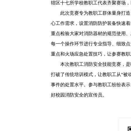
辖区十七所学校教职工代表齐聚赛场，
此次竞赛专为教职工群体量身打造
心工作需求，设置消防防护装备快速着
重点检验大家对消防器材的规范使用、
每一个操作环节进行专业指导、细致点
重点和火场应急处置技巧，让参赛教职
本次教职工消防安全技能竞赛，是
打破了传统培训模式，让教职工从“被动
事件的处置水平。参与教职工纷纷表示
好校园消防安全的宣传员。