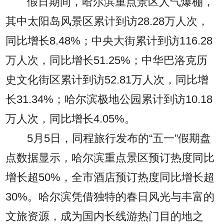
假日期间，哈尔滨重点景区人气爆棚，
其中太阳岛风景区累计到访28.28万人次，
同比增长8.48%；中央大街累计到访116.28
万人次，同比增长51.25%；中华巴洛克历
史文化街区累计到访52.81万人次，同比增
长31.34%；哈尔滨极地公园累计到访10.18
万人次，同比增长4.05%。
5月5日，同程旅行发布的“五一”假期盘
点数据显示，哈尔滨重点景区预订热度同比
增长超50%，全市酒店预订热度同比增长超
30%。哈尔滨凭借独特的春日风光与丰富的
文旅资源，成为国内长线游热门目的地之