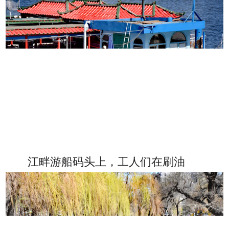
江畔游船码头上，工人们在刷油