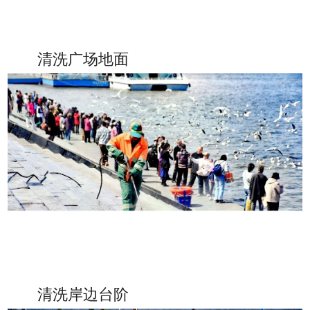
清洗广场地面
清洗岸边台阶