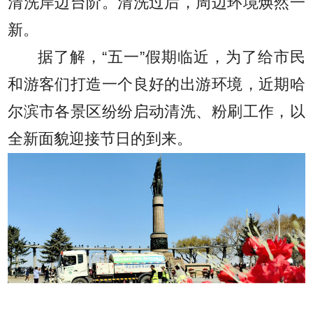
清洗岸边台阶。清洗过后，周边环境焕然一
新。
据了解，“五一”假期临近，为了给市民
和游客们打造一个良好的出游环境，近期哈
尔滨市各景区纷纷启动清洗、粉刷工作，以
全新面貌迎接节日的到来。