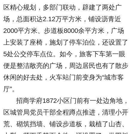
区精心规划，多部门联动，辟建了两处广
场，总面积达2.12万平方米，铺设沥青近
2000平方米、步道板8000余平方米，广场
上安装了座椅，施划了停车泊位，还设置了
5处公交停车点位。如今，旅客下车第一眼
便是整洁敞亮的广场，周边居民也有了散步
休闲的好去处，火车站门前变身为“城市客
厅”。
招商学府1872小区门前有一处边角地，
区城管局党员干部全程蹲点推进，清理小开
荒、砌筑挡墙、铺设步道板，栽植了山杏、