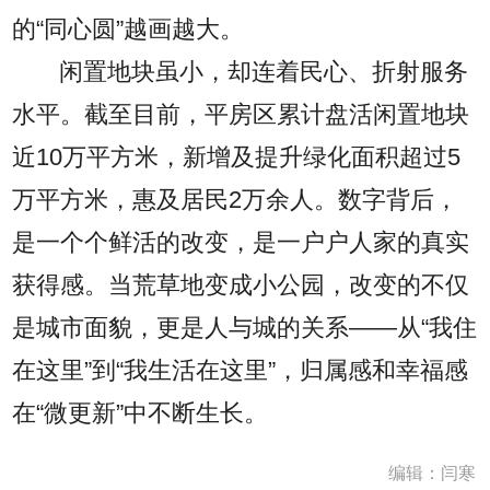
的“同心圆”越画越大。
闲置地块虽小，却连着民心、折射服务
水平。截至目前，平房区累计盘活闲置地块
近10万平方米，新增及提升绿化面积超过5
万平方米，惠及居民2万余人。数字背后，
是一个个鲜活的改变，是一户户人家的真实
获得感。当荒草地变成小公园，改变的不仅
是城市面貌，更是人与城的关系——从“我住
在这里”到“我生活在这里”，归属感和幸福感
在“微更新”中不断生长。
编辑：闫寒