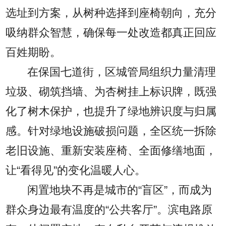
选址到方案，从树种选择到座椅朝向，充分
吸纳群众智慧，确保每一处改造都真正回应
百姓期盼。
在保国七道街，区城管局组织力量清理
垃圾、砌筑挡墙、为杏树挂上标识牌，既强
化了树木保护，也提升了绿地辨识度与归属
感。针对绿地设施破损问题，全区统一拆除
老旧设施、重新安装座椅、全面修缮地面，
让“看得见”的变化温暖人心。
闲置地块不再是城市的“盲区”，而成为
群众身边最有温度的“公共客厅”。滨电路原