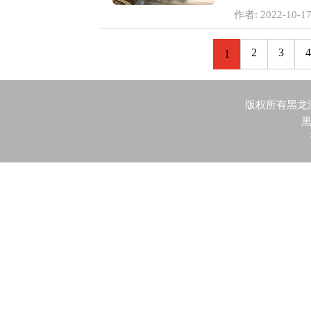
作者: 2022-10-17
2
3
4
1
版权所有黑龙