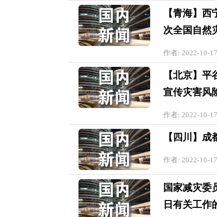
【青海】西宁
次全国自然
作者: 2022-10-17
【北京】平
宣传灾害风
作者: 2022-10-17
【四川】成
作者: 2022-10-17
国家减灾委员
日有关工作