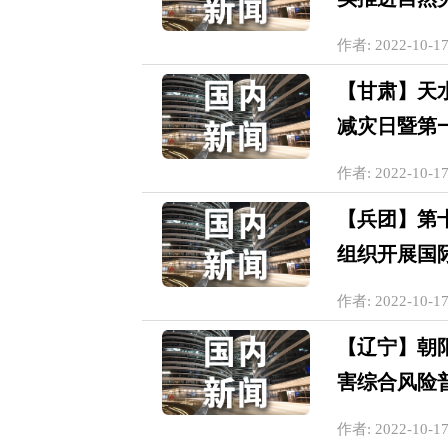
作者: 2022-10-17
【甘肃】天
减灾日暨第一
作者: 2022-10-17
【兵团】第
组织开展国
作者: 2022-10-17
【辽宁】朝
害综合风险
作者: 2022-10-17