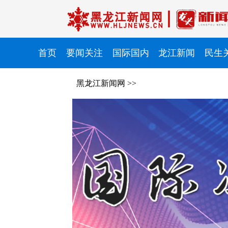
首页
要闻关注
国际国内
龙江新闻
民生
黑龙江新闻网
>>