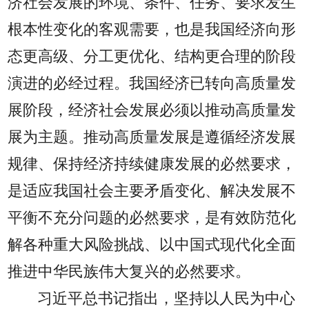
济社会发展的环境、条件、任务、要求发生
根本性变化的客观需要，也是我国经济向形
态更高级、分工更优化、结构更合理的阶段
演进的必经过程。我国经济已转向高质量发
展阶段，经济社会发展必须以推动高质量发
展为主题。推动高质量发展是遵循经济发展
规律、保持经济持续健康发展的必然要求，
是适应我国社会主要矛盾变化、解决发展不
平衡不充分问题的必然要求，是有效防范化
解各种重大风险挑战、以中国式现代化全面
推进中华民族伟大复兴的必然要求。
习近平总书记指出，坚持以人民为中心