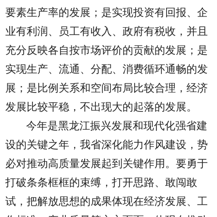
要素生产率的发展；是实现投资有回报、企
业有利润、员工有收入、政府有税收，并且
充分反映各自按市场评价的贡献的发展；是
实现生产、流通、分配、消费循环通畅的发
展；是比例关系和空间布局比较合理，经济
发展比较平稳，不出现大的起落的发展。
今年是黑龙江振兴发展和现代化强省建
设的关键之年，我省深化能力作风建设，势
必对推动高质量发展起到关键作用。要勇于
打破条条框框的束缚，打开思路、敢闯敢
试，把解放思想的成果体现在经济发展、工