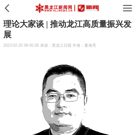
理论大家谈 | 推动龙江高质量振兴发
展
2023-02-25 09:45:00 来源：黑龙江日报 作者：夏海亮