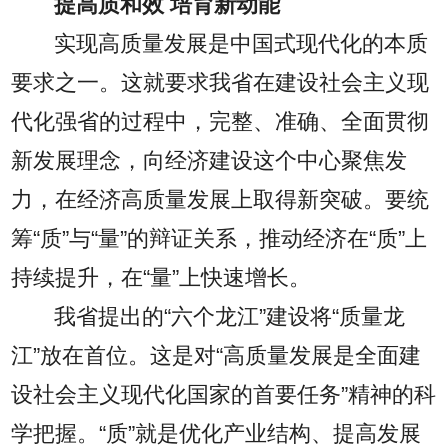
提高质和效 培育新动能
实现高质量发展是中国式现代化的本质
要求之一。这就要求我省在建设社会主义现
代化强省的过程中，完整、准确、全面贯彻
新发展理念，向经济建设这个中心聚焦发
力，在经济高质量发展上取得新突破。要统
筹“质”与“量”的辩证关系，推动经济在“质”上
持续提升，在“量”上快速增长。
我省提出的“六个龙江”建设将“质量龙
江”放在首位。这是对“高质量发展是全面建
设社会主义现代化国家的首要任务”精神的科
学把握。“质”就是优化产业结构、提高发展