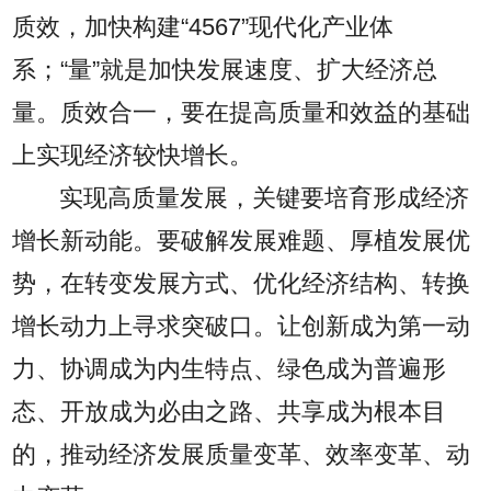
质效，加快构建“4567”现代化产业体
系；“量”就是加快发展速度、扩大经济总
量。质效合一，要在提高质量和效益的基础
上实现经济较快增长。
实现高质量发展，关键要培育形成经济
增长新动能。要破解发展难题、厚植发展优
势，在转变发展方式、优化经济结构、转换
增长动力上寻求突破口。让创新成为第一动
力、协调成为内生特点、绿色成为普遍形
态、开放成为必由之路、共享成为根本目
的，推动经济发展质量变革、效率变革、动