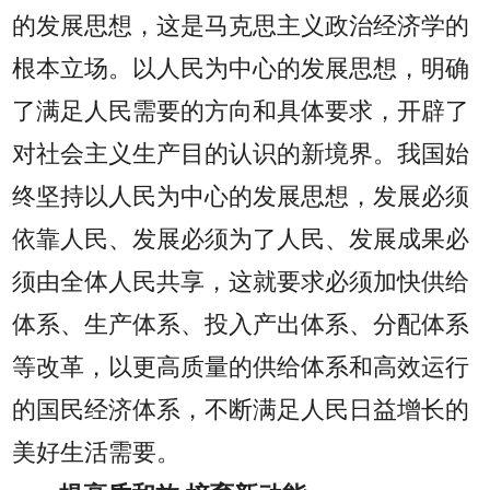
的发展思想，这是马克思主义政治经济学的
根本立场。以人民为中心的发展思想，明确
了满足人民需要的方向和具体要求，开辟了
对社会主义生产目的认识的新境界。我国始
终坚持以人民为中心的发展思想，发展必须
依靠人民、发展必须为了人民、发展成果必
须由全体人民共享，这就要求必须加快供给
体系、生产体系、投入产出体系、分配体系
等改革，以更高质量的供给体系和高效运行
的国民经济体系，不断满足人民日益增长的
美好生活需要。