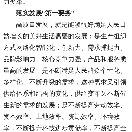
力变革。
落实发展“第一要务”
高质量发展，就是能够很好满足人民日
益增长的美好生活需要的发展；是生产组织
方式网络化智能化，创新力、需求捕捉力、
品牌影响力、核心竞争力强，产品和服务质
量高的发展；是不断满足人民群众个性化、
多样化、不断升级的需求，这种需求又引领
供给体系和结构的变化，供给变革又不断催
生新的需求的发展；是不断提高劳动效率、
资本效率、土地效率、资源效率、环境效
率，不断提升科技进步贡献率，不断提高全