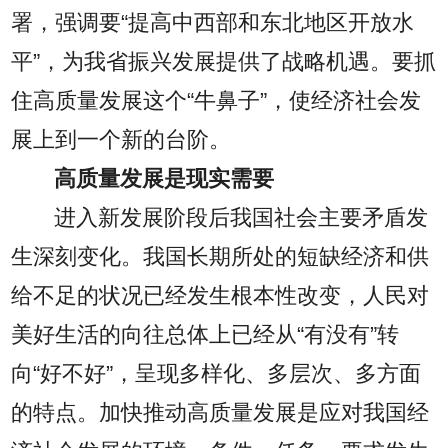
署，强调要“提高中西部和东北地区开放水
平”，为我省振兴发展提供了战略机遇。要抓
住高质量发展这个“牛鼻子”，使经济社会发
展上到一个新的台阶。
高质量发展是现实需要
进入新发展阶段后我国社会主要矛盾发
生深刻变化。我国长期所处的短缺经济和供
给不足的状况已经发生根本性改变，人民对
美好生活的向往总体上已经从“有没有”转
向“好不好”，呈现多样化、多层次、多方面
的特点。加快推动高质量发展是应对我国经