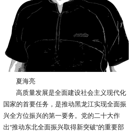
夏海亮
高质量发展是全面建设社会主义现代化
国家的首要任务，是推动黑龙江实现全面振
兴全方位振兴的第一要务。党的二十大作
出“推动东北全面振兴取得新突破”的重要部