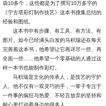
袋10多个，这些都是为了撰写10万多字的
《宁古塔彩灯制作技艺》这本书搜集总结的
经验和图纸。
这本书中有步骤、有工具、有方法、有
图片。如今已经满头白发的马积瑞还在每天
完善着这本书，他希望让它再详尽一些、再
全面一些……他希望一个零基础的人通过这
样一本书也能制作彩灯。
马积瑞是文化的传承人，是技艺的守护
人。他不仅有一双灵巧的手，一辈子专注于
一件事的疯狂与热爱、不轻言放弃的坚持和
耐心更打动着身边的很多人。