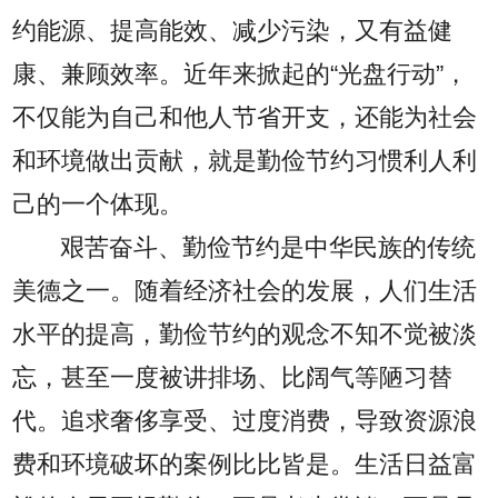
约能源、提高能效、减少污染，又有益健
康、兼顾效率。近年来掀起的“光盘行动”，
不仅能为自己和他人节省开支，还能为社会
和环境做出贡献，就是勤俭节约习惯利人利
己的一个体现。
艰苦奋斗、勤俭节约是中华民族的传统
美德之一。随着经济社会的发展，人们生活
水平的提高，勤俭节约的观念不知不觉被淡
忘，甚至一度被讲排场、比阔气等陋习替
代。追求奢侈享受、过度消费，导致资源浪
费和环境破坏的案例比比皆是。生活日益富