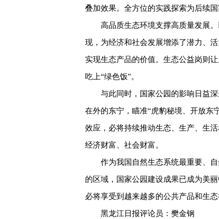
叠加效果。全方位的实践探索为后续国
高品质生态环境支撑高质量发展。
现，为经济和社会发展增添了潜力、活
实现生态产品的价值。生态公益岗则让
吃上“绿色饭”。
与此同时，国家公园的影响日益深
在外的东宁，瞄准“虎豹秘境、开放东
效应，必将持续推动生态、生产、生活
经济财富、社会财富。
作为我国自然生态系统最重要、自
的区域，国家公园建设成果已成为美丽
必将享受到越来越多的公共产品和生态
黑龙江日报评论员：樊金钢