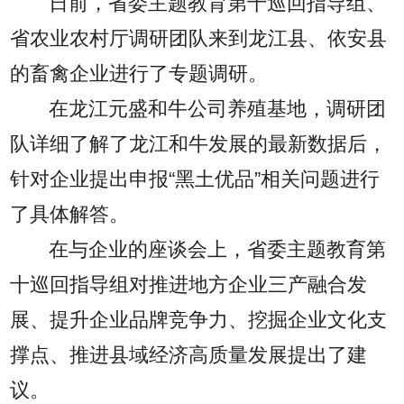
日前，省委主题教育第十巡回指导组、
省农业农村厅调研团队来到龙江县、依安县
的畜禽企业进行了专题调研。
在龙江元盛和牛公司养殖基地，调研团
队详细了解了龙江和牛发展的最新数据后，
针对企业提出申报“黑土优品”相关问题进行
了具体解答。
在与企业的座谈会上，省委主题教育第
十巡回指导组对推进地方企业三产融合发
展、提升企业品牌竞争力、挖掘企业文化支
撑点、推进县域经济高质量发展提出了建
议。