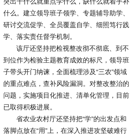
突出干什么就重点学什么，缺什么就着手补
什么。建立领导班子领学、专题辅导助学、
研讨交流促学、全员覆盖自学、细照笃行践
学、落实责任督学机制。
该厅还坚持把检视整改彻不彻底、到不
到位作为检验主题教育成效的标尺，领导班
子带头开门纳谏，全面梳理涉及“三农”领域
的重点难点，查补风险漏洞。对整改整治的
问题，实施项目化推进、清单化管理，目前
已取得积极进展。
省农业农村厅还坚持把“学”的出发点和
落脚点放在“用”上，在深入推进攻坚破难行