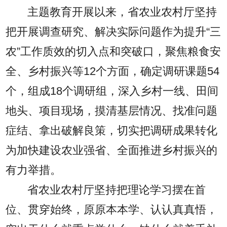
主题教育开展以来，省农业农村厅坚持
把开展调查研究、解决实际问题作为提升“三
农”工作质效的切入点和突破口，聚焦粮食安
全、乡村振兴等12个方面，确定调研课题54
个，组成18个调研组，深入乡村一线、田间
地头、项目现场，摸清基层情况、找准问题
症结、拿出破解良策，切实把调研成果转化
为加快建设农业强省、全面推进乡村振兴的
有力举措。
省农业农村厅坚持把理论学习摆在首
位、贯穿始终，原原本本学、认认真真悟，