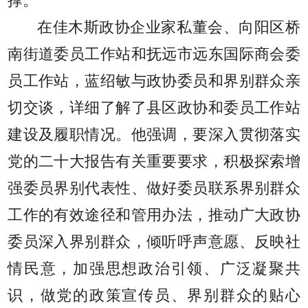
撑。
在佳木斯政协企业家私董会、向阳区桥
南街道委员工作站和抚远市远东国际商会委
员工作站，蓝绍敏与政协委员和界别群众亲
切交谈，详细了解了县区政协和委员工作站
建设及履职情况。他强调，要深入贯彻落实
党的二十大报告有关重要要求，积极探索增
强委员界别代表性、做好委员联系界别群众
工作的有效途径和管用办法，推动广大政协
委员深入界别群众，倾听呼声意愿、反映社
情民意，加强思想政治引领、广泛凝聚共
识，做党的政策宣传员、界别群众的贴心