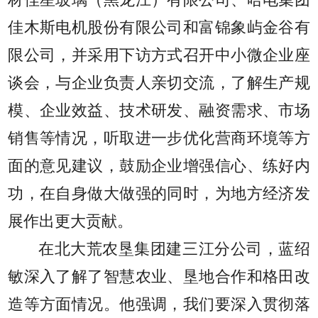
材佳星玻璃（黑龙江）有限公司、哈电集团
佳木斯电机股份有限公司和富锦象屿金谷有
限公司，并采用下访方式召开中小微企业座
谈会，与企业负责人亲切交流，了解生产规
模、企业效益、技术研发、融资需求、市场
销售等情况，听取进一步优化营商环境等方
面的意见建议，鼓励企业增强信心、练好内
功，在自身做大做强的同时，为地方经济发
展作出更大贡献。
在北大荒农垦集团建三江分公司，蓝绍
敏深入了解了智慧农业、垦地合作和格田改
造等方面情况。他强调，我们要深入贯彻落