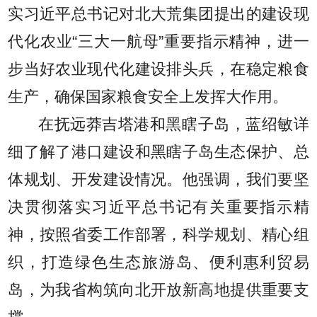
实习近平总书记对北大荒集团提出的建设现
代化农业“三大一航母”重要指示精神，进一
步当好农业现代化建设排头兵，在稳定粮食
生产，确保国家粮食安全上发挥大作用。
在抚远莽吉塔港和黑瞎子岛，蓝绍敏详
细了解了港口建设和黑瞎子岛生态保护、总
体规划、开发建设情况。他强调，我们要坚
决贯彻落实习近平总书记有关重要指示精
神，按照省委工作部署，科学规划、精心组
织，打造绿色生态旅游岛、便利惠利贸易
岛，为我省构筑向北开放新高地提供重要支