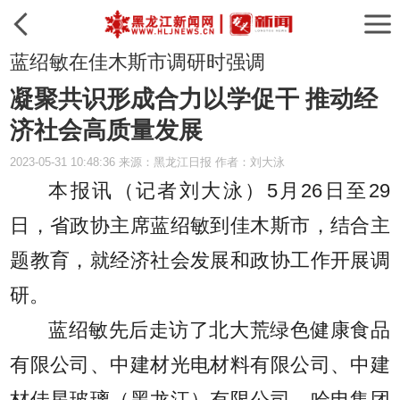
蓝绍敏在佳木斯市调研时强调
凝聚共识形成合力以学促干 推动经
济社会高质量发展
2023-05-31 10:48:36 来源：黑龙江日报 作者：刘大泳
本报讯（记者刘大泳）
5月26日至29
日，省政协主席蓝绍敏到佳木斯市，结合主
题教育，就经济社会发展和政协工作开展调
研。
蓝绍敏先后走访了北大荒绿色健康食品
有限公司、中建材光电材料有限公司、中建