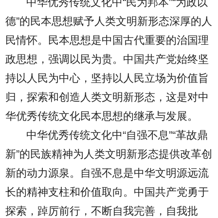
中华优秀传统文化中“民为邦本”“为政以
德”的民本思想赋予人类文明新形态深厚的人
民情怀。民本思想是中国古代重要的治国理
政思想，强调以民为贵。中国共产党始终坚
持以人民为中心，坚持以人民立场为价值旨
归，探索和创造人类文明新形态，这是对中
华优秀传统文化民本思想的继承与发展。
中华优秀传统文化中“自强不息”“革故鼎
新”的民族精神为人类文明新形态提供改革创
新的动力源泉。自强不息是中华文明源远流
长的精神支柱和价值取向。中国共产党勇于
探索，踔厉前行，不断自我完善，自我批