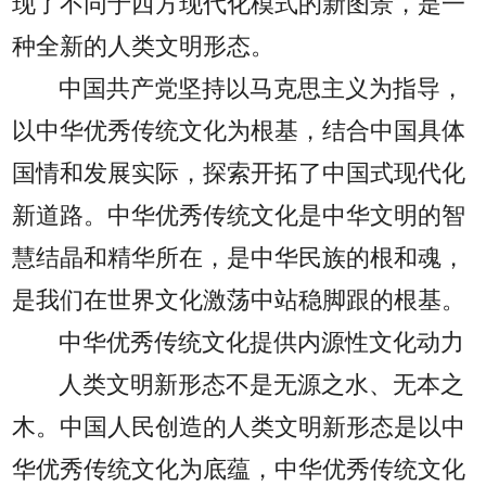
现了不同于西方现代化模式的新图景，是一
种全新的人类文明形态。
中国共产党坚持以马克思主义为指导，
以中华优秀传统文化为根基，结合中国具体
国情和发展实际，探索开拓了中国式现代化
新道路。中华优秀传统文化是中华文明的智
慧结晶和精华所在，是中华民族的根和魂，
是我们在世界文化激荡中站稳脚跟的根基。
中华优秀传统文化提供内源性文化动力
人类文明新形态不是无源之水、无本之
木。中国人民创造的人类文明新形态是以中
华优秀传统文化为底蕴，中华优秀传统文化