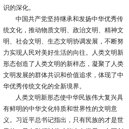
识的深化。
中国共产党坚持继承和发扬中华优秀传
统文化，推动物质文明、政治文明、精神文
明、社会文明、生态文明协调发展，不断努
力实现人民对美好生活的向往。人类文明新
形态创造了人类文明的新样态，凝聚了人类
文明发展的群体共识和价值追求，体现了中
华优秀传统文化的全新境界。
人类文明新形态使中华民族伟大复兴具
有鲜明的中华文化特质和世界性的文明意
义。习近平总书记指出，只有民族的才是世