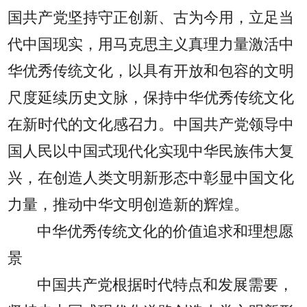
国共产党坚持守正创新、古为今用，立足当
代中国现实，用马克思主义真理力量激活中
华优秀传统文化，以具有开放和包容的文明
尺度延续历史文脉，保持中华优秀传统文化
在新时代的文化感召力。中国共产党领导中
国人民以中国式现代化实现中华民族伟大复
兴，在创造人类文明新形态中彰显中国文化
力量，推动中华文明创造新的辉煌。
中华优秀传统文化的价值追求和理想愿
景
中国共产党根据时代特点和发展需要，