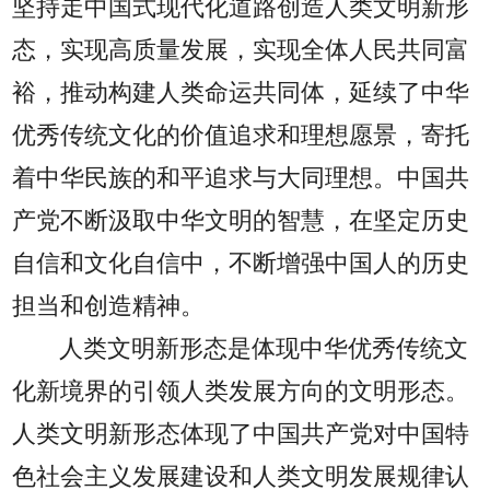
坚持走中国式现代化道路创造人类文明新形
态，实现高质量发展，实现全体人民共同富
裕，推动构建人类命运共同体，延续了中华
优秀传统文化的价值追求和理想愿景，寄托
着中华民族的和平追求与大同理想。中国共
产党不断汲取中华文明的智慧，在坚定历史
自信和文化自信中，不断增强中国人的历史
担当和创造精神。
人类文明新形态是体现中华优秀传统文
化新境界的引领人类发展方向的文明形态。
人类文明新形态体现了中国共产党对中国特
色社会主义发展建设和人类文明发展规律认