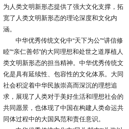
为人类文明新形态提供了强大文化支撑，拓
宽了人类文明新形态的理论深度和文化内
涵。
中华优秀传统文化中“天下为公”“讲信修
睦”“亲仁善邻”的大同理想和处世之道厚植人
类文明新形态的担当精神。中华优秀传统文
化是具有延续性、包容性的文化体系。大同
社会积淀着中华民族崇高而深沉的理想追
求，展现了人类对于美好生活和理想社会的
共同愿景，也体现了中国在构建人类命运共
同体过程中的大国风范和责任意识。