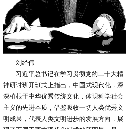
刘经伟
习近平总书记在学习贯彻党的二十大精
神研讨班开班式上指出，中国式现代化，深
深植根于中华优秀传统文化，体现科学社会
主义的先进本质，借鉴吸收一切人类优秀文
明成果，代表人类文明进步的发展方向，展