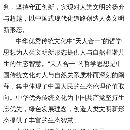
判，坚持守正创新，实现对人类文明的扬弃
与超越，以中国式现代化道路创造人类文明
新形态。
中华优秀传统文化中“天人合一”的哲学
思想为人类文明新形态提供人与自然和谐共
生的生态智慧。“天人合一”的哲学思想是中
国传统文化对人与自然关系质朴而深刻的阐
释，集中体现了中国人民的生态伦理价值取
向。中华优秀传统文化为中国共产党坚持生
态优先，绿色发展理念，创造人类文明新形
态提供了丰富的生态智慧。