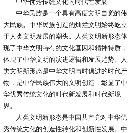
中华优秀传统文化的时代性发展
中华民族是一个具有高度文明自觉的伟
大民族。中华民族创造的灿烂文明始终屹立
于人类文明发展的潮头。人类文明新形态体
现了中华文明特有的文化基因和精神特质，
体现了中华文明的演进逻辑和发展趋势。人
类文明新形态是中华文明与时俱进的时代产
物，是中华民族伟大的文明创造，彰显了中
华优秀传统文化的时代新发展和时代新境
界。
人类文明新形态是中国共产党对中华优
秀传统文化的创造性转化和创新性发展。中