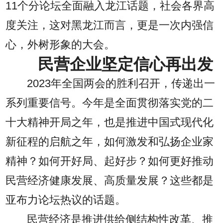
11个分论坛全面融入龙江话题，社会各界高
度关注，这对黑龙江而言，更是一次内强信
心，外树形象的大会。
民营企业坚定信心再出发
2023年全国两会的胜利召开，传递出一
系列重要信号。今年是全面贯彻落实党的二
十大精神开局之年，也是推进中国式现代化
新征程的启航之年，如何激发和弘扬企业家
精神？如何开好局、起好步？如何更好推动
民营经济健康发展、高质量发展？这些都是
亚布力论坛热议的话题。
民营经济是推进供给侧结构性改革、推