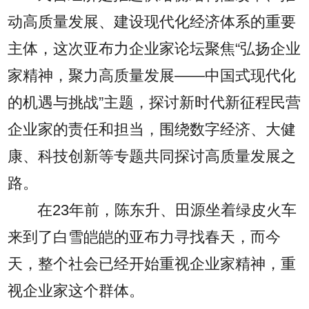
动高质量发展、建设现代化经济体系的重要
主体，这次亚布力企业家论坛聚焦“弘扬企业
家精神，聚力高质量发展——中国式现代化
的机遇与挑战”主题，探讨新时代新征程民营
企业家的责任和担当，围绕数字经济、大健
康、科技创新等专题共同探讨高质量发展之
路。
在23年前，陈东升、田源坐着绿皮火车
来到了白雪皑皑的亚布力寻找春天，而今
天，整个社会已经开始重视企业家精神，重
视企业家这个群体。