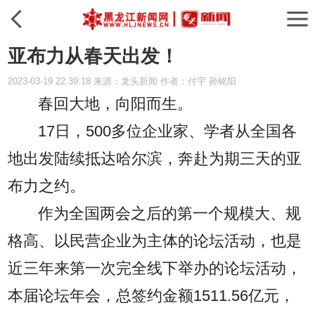
亚布力从春天出发！
2023-03-19 22:39:18 来源：龙头新闻 作者：付宇 孙铭阳
春回大地，向阳而生。
17日，500多位企业家、学者从全国各
地出发陆续抵达哈尔滨，奔赴为期三天的亚
布力之约。
作为全国两会之后的第一个规模大、规
格高、以民营企业为主体的论坛活动，也是
近三年来第一次完全线下举办的论坛活动，
本届论坛年会，总签约金额1511.56亿元，