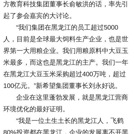
方教育科技集团董事长俞敏洪的话，率先引
起了参会嘉宾的大讨论。
“我们集团在黑龙江的员工超过5000
人，目前是全球最大饲料生产企业，也是世
界第一大用粮企业。我们用粮原料中大豆玉
米最多，而这也是黑龙江的主产。我们一年
在黑龙江大豆玉米采购超过400万吨，超过
100亿元。”新希望集团董事长刘永好说。
企业在这里蓬勃发展，就是黑龙江营商
环境优化的最好证明。
“我是一位土生土长的黑龙江人，飞鹤
80%投资都在黑龙江，企业的发展离不开黑