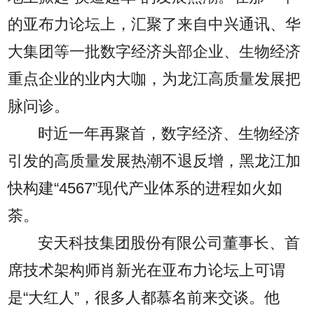
的亚布力论坛上，汇聚了来自中兴通讯、华
大集团等一批数字经济头部企业、生物经济
重点企业的业内大咖，为龙江高质量发展把
脉问诊。
时近一年再聚首，数字经济、生物经济
引发的高质量发展热潮不退反增，黑龙江加
快构建“4567”现代产业体系的进程如火如
荼。
安天科技集团股份有限公司董事长、首
席技术架构师肖新光在亚布力论坛上可谓
是“大红人”，很多人都慕名前来交谈。他