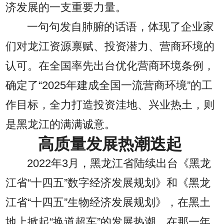
济发展的一支重要力量。
一句句发自肺腑的话语，体现了企业家
们对龙江资源禀赋、投资潜力、营商环境的
认可。在全国率先出台优化营商环境条例，
确定了“2025年建成全国一流营商环境”的工
作目标，全力打造投资洼地、兴业热土，则
是黑龙江的满满诚意。
高质量发展热潮迭起
2022年3月，黑龙江省陆续出台《黑龙
江省“十四五”数字经济发展规划》和《黑龙
江省“十四五”生物经济发展规划》，在黑土
地上掀起“换道超车”的发展热潮。在那一年