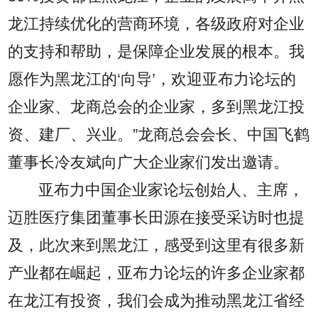
龙江持续优化的营商环境，各级政府对企业
的支持和帮助，是保障企业发展的根本。我
愿作为黑龙江的‘向导’，欢迎亚布力论坛的
企业家、龙商总会的企业家，多到黑龙江投
资、建厂、兴业。”龙商总会会长、中国飞鹤
董事长冷友斌向广大企业家们发出邀请。
亚布力中国企业家论坛创始人、主席，
迈胜医疗集团董事长田源在接受采访时也提
及，此次来到黑龙江，感受到这里有很多新
产业都在崛起，亚布力论坛的许多企业家都
在龙江有投资，我们会成为推动黑龙江省经