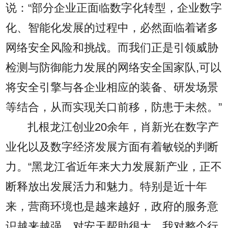
说：“部分企业正面临数字化转型，企业数字
化、智能化发展的过程中，必然面临着诸多
网络安全风险和挑战。而我们正是引领威胁
检测与防御能力发展的网络安全国家队,可以
将安全引擎与各企业相应的装备、研发场景
等结合，从而实现关口前移，防患于未然。”
扎根龙江创业20余年，肖新光在数字产
业化以及数字经济发展方面有着敏锐的判断
力。“黑龙江省近年来大力发展新产业，正不
断释放出发展活力和魅力。特别是近十年
来，营商环境也是越来越好，政府的服务意
识越来越强，对安天帮助很大，我对整个行