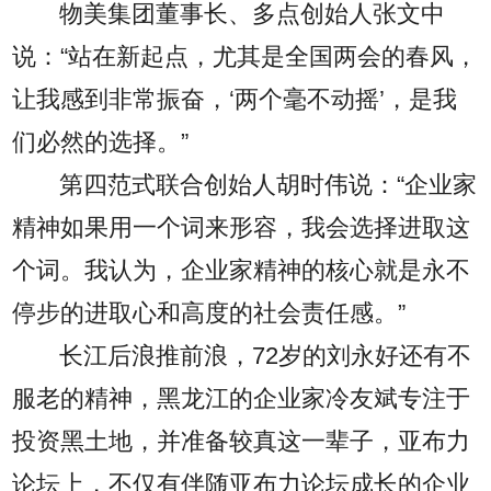
物美集团董事长、多点创始人张文中
说：“站在新起点，尤其是全国两会的春风，
让我感到非常振奋，‘两个毫不动摇’，是我
们必然的选择。”
第四范式联合创始人胡时伟说：“企业家
精神如果用一个词来形容，我会选择进取这
个词。我认为，企业家精神的核心就是永不
停步的进取心和高度的社会责任感。”
长江后浪推前浪，72岁的刘永好还有不
服老的精神，黑龙江的企业家冷友斌专注于
投资黑土地，并准备较真这一辈子，亚布力
论坛上，不仅有伴随亚布力论坛成长的企业