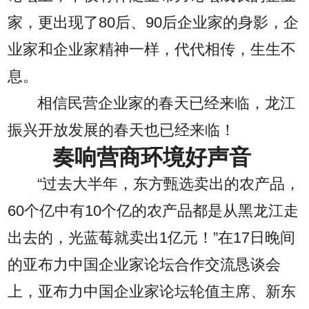
家，更出现了80后、90后企业家的身影，企
业家和企业家精神一样，代代相传，生生不
息。
相信民营企业家的春天已经来临，龙江
振兴开放发展的春天也已经来临！
奏响营商环境好声音
“过去大半年，东方甄选卖出的农产品，
60个亿中有10个亿的农产品都是从黑龙江走
出去的，光蓝莓就卖出1亿元！”在17日晚间
的亚布力中国企业家论坛合作交流恳谈会
上，亚布力中国企业家论坛轮值主席、新东