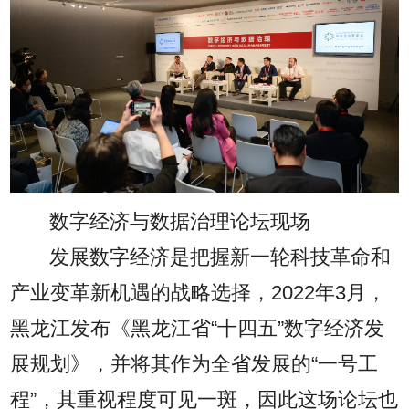
数字经济与数据治理论坛现场
发展数字经济是把握新一轮科技革命和
产业变革新机遇的战略选择，2022年3月，
黑龙江发布《黑龙江省“十四五”数字经济发
展规划》，并将其作为全省发展的“一号工
程”，其重视程度可见一斑，因此这场论坛也