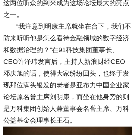
这两位听众的到来成为这场论坛最大的亮点
之一。
“我注意到明康主席就坐在台下，我们不
防来听听他是怎么看待金融领域的数字经济
和数据治理的？”在91科技集团董事长、
CEO许泽玮发言后，主持人新浪财经CEO
邓庆旭的话，使得大家纷纷回头，也终于发
现那位满头银发的老者是亚布力中国企业家
论坛原名誉主席刘明康，而坐在他身旁的则
是万科集团创始人兼董事会名誉主席、万科
公益基金会理事长王石。