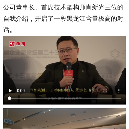
公司董事长、首席技术架构师肖新光三位的
自我介绍，开启了一段黑龙江含量极高的对
话。