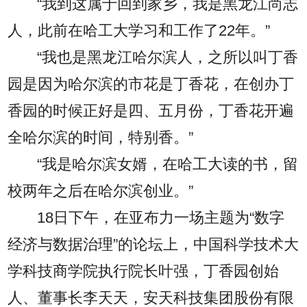
“我到这属于回到家乡，我是黑龙江尚志
人，此前在哈工大学习和工作了22年。”
“我也是黑龙江哈尔滨人，之所以叫丁香
园是因为哈尔滨的市花是丁香花，在创办丁
香园的时候正好是四、五月份，丁香花开遍
全哈尔滨的时间，特别香。”
“我是哈尔滨女婿，在哈工大读的书，留
校两年之后在哈尔滨创业。”
18日下午，在亚布力一场主题为“数字
经济与数据治理”的论坛上，中国科学技术大
学科技商学院执行院长叶强，丁香园创始
人、董事长李天天，安天科技集团股份有限