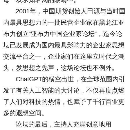
2001年，中国期货创始人田源与当时国
内最具思想力的一批民营企业家在黑龙江亚
布力创立“亚布力中国企业家论坛”，迄今论
坛已发展成为国内最具影响力的企业家思想
交流平台之一，企业家们在这里立时代之潮
头，发思想之先声，这场论坛也不例外。
ChatGPT的横空出世，在全球范围内引
发了有关人工智能的大讨论，不仅再度点燃
了人们对科技的热情，也赋予了千行百业更
多的遐想空间。
论坛的最后，主持人充满创意地用