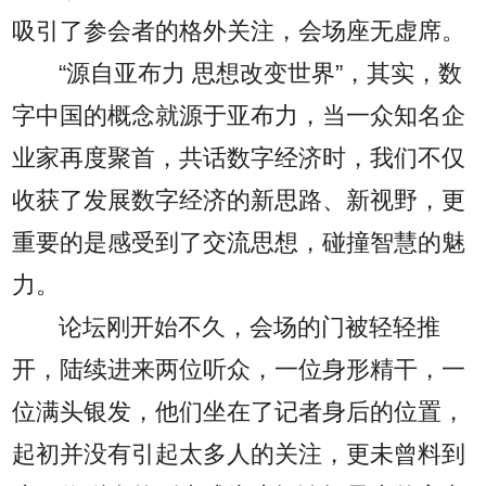
吸引了参会者的格外关注，会场座无虚席。
“源自亚布力 思想改变世界”，其实，数
字中国的概念就源于亚布力，当一众知名企
业家再度聚首，共话数字经济时，我们不仅
收获了发展数字经济的新思路、新视野，更
重要的是感受到了交流思想，碰撞智慧的魅
力。
论坛刚开始不久，会场的门被轻轻推
开，陆续进来两位听众，一位身形精干，一
位满头银发，他们坐在了记者身后的位置，
起初并没有引起太多人的关注，更未曾料到