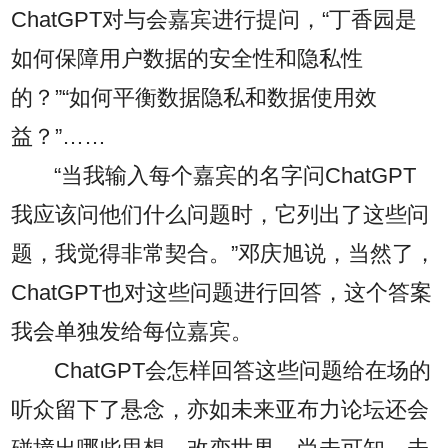
ChatGPT对与会嘉宾进行提问，“丁香园是
如何保障用户数据的安全性和隐私性
的？”“如何平衡数据隐私和数据使用效
益？”……
“当我输入每个嘉宾的名字问ChatGPT
我应该问他们什么问题时，它列出了这些问
题，我觉得非常契合。”邓庆旭说，当然了，
ChatGPT也对这些问题进行回答，这个答案
我会单独发给每位嘉宾。
ChatGPT会怎样回答这些问题给在场的
听众留下了悬念，亦如未来亚布力论坛还会