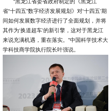
“黑龙江省委省政府制定的《黑龙江
省“十四五”数字经济发展规划》对‘十四五’期
间如何发展数字经济进行了全面规划，并将
其作为‘换道超车’的新引擎，这对于黑龙江
来说充满机遇，重在落实。”中国科学技术大
学科技商学院执行院长叶强说。