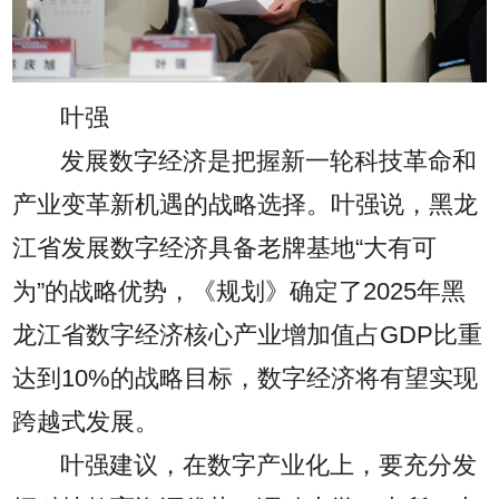
叶强
发展数字经济是把握新一轮科技革命和
产业变革新机遇的战略选择。叶强说，黑龙
江省发展数字经济具备老牌基地“大有可
为”的战略优势，《规划》确定了2025年黑
龙江省数字经济核心产业增加值占GDP比重
达到10%的战略目标，数字经济将有望实现
跨越式发展。
叶强建议，在数字产业化上，要充分发