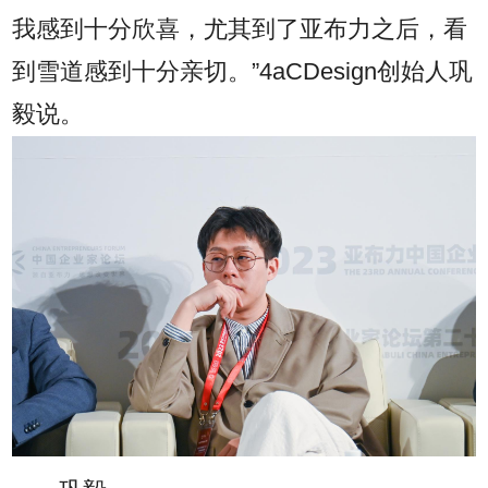
我感到十分欣喜，尤其到了亚布力之后，看
到雪道感到十分亲切。”4aCDesign创始人巩
毅说。