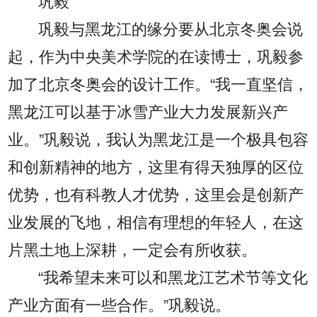
巩毅
巩毅与黑龙江的缘分要从北京冬奥会说
起，作为中央美术学院的在读博士，巩毅参
加了北京冬奥会的设计工作。“我一直坚信，
黑龙江可以基于冰雪产业大力发展新兴产
业。”巩毅说，我认为黑龙江是一个极具包容
和创新精神的地方，这里有得天独厚的区位
优势，也有科教人才优势，这里会是创新产
业发展的飞地，相信有理想的年轻人，在这
片黑土地上深耕，一定会有所收获。
“我希望未来可以和黑龙江艺术节等文化
产业方面有一些合作。”巩毅说。