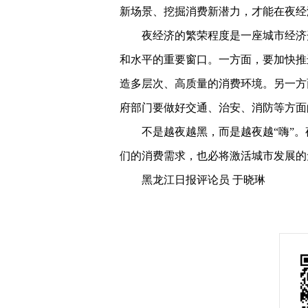
新场景、挖掘消费新潜力，才能在夜经
夜经济的繁荣程度是一座城市经济
和水平的重要窗口。一方面，要加快推
造多层次、高质量的消费环境。另一方
府部门要做好交通、治安、消防等方面
不是越夜越黑，而是越夜越“嗨”
们的消费需求，也必将激活城市发展的
黑龙江日报评论员 于晓琳