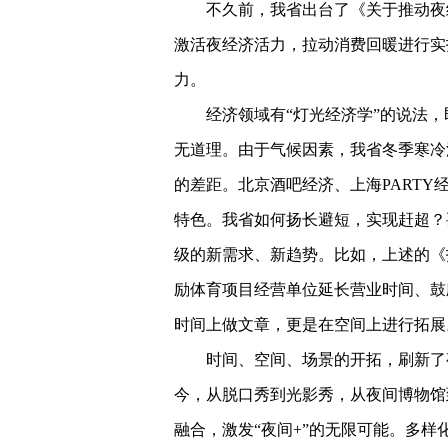
不久前，我省出台了《关于推动夜
激活夜经济活力，拉动消费回暖进行实
力。
经济领域有“灯光经济学”的说法
无道理。由于气候因素，我省冬季寒冷
的差距。北京酒吧经济、上海PART
特色。我省如何扬长避短，实现赶超？
级的新需求、新趋势。比如，上述的《
励体育项目经营单位延长营业时间、鼓
时间上做文章，更是在空间上进行拓展
时间、空间、场景的开拓，刷新了
今，从脱口秀到光影秀，从夜间博物馆
融合，激发“夜间+”的无限可能。多