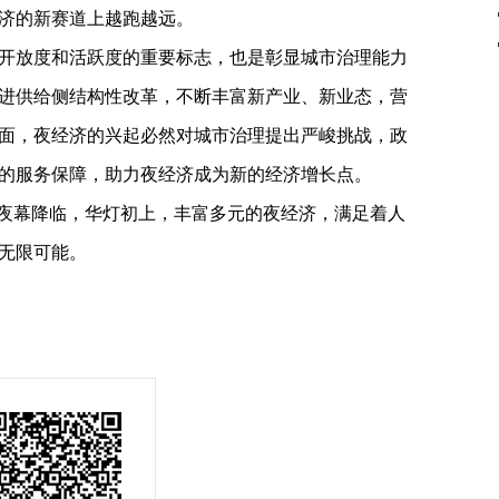
济的新赛道上越跑越远。
开放度和活跃度的重要标志，也是彰显城市治理能力
进供给侧结构性改革，不断丰富新产业、新业态，营
面，夜经济的兴起必然对城市治理提出严峻挑战，政
的服务保障，助力夜经济成为新的经济增长点。
。夜幕降临，华灯初上，丰富多元的夜经济，满足着人
无限可能。