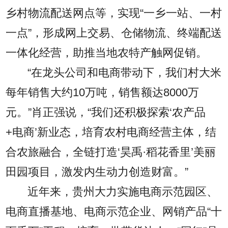
乡村物流配送网点等，实现“一乡一站、一村
一点”，形成网上交易、仓储物流、终端配送
一体化经营，助推当地农特产触网促销。
“在龙头公司和电商带动下，我们村大米
每年销售大约10万吨，销售额达8000万
元。”肖正强说，“我们还积极探索‘农产品
+电商’新业态，培育农村电商经营主体，结
合农旅融合，全链打造‘昊禹·稻花香里’美丽
田园项目，激发内生动力创造财富。”
近年来，贵州大力实施电商示范园区、
电商直播基地、电商示范企业、网销产品“十