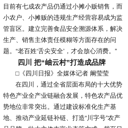
目前有七成农产品仍通过小摊小贩销售，而
小农户、小摊贩的违规生产经营容易成为监
管盲区。建立完善食品安全溯源体系，解决
生产、销售主体责任模糊等方面存在的问
题。“老百姓‘舌尖安全’，才会放心消费。”
四川 把“岫云村”打造成品牌
□《四川日报》全媒体记者 阚莹莹
在四川，通过全省层面布局的十大优势
特色产业全产业链融合发展，特色农产品优
势地位非常突出。通过建设标准化生产基
地、推动产业延链补链、打造“川字号”农产