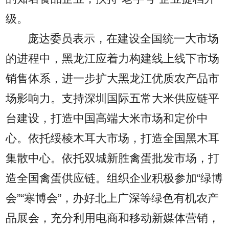
级。
庞达委员表示，在建设全国统一大市场
的进程中，黑龙江应着力构建线上线下市场
销售体系，进一步扩大黑龙江优质农产品市
场影响力。支持深圳国际五常大米供应链平
台建设，打造中国高端大米市场和定价中
心。依托绥棱木耳大市场，打造全国黑木耳
集散中心。依托双城新胜禽蛋批发市场，打
造全国禽蛋供应链。组织企业积极参加“绿博
会”“寒博会”，办好北上广深等绿色有机农产
品展会，充分利用电商和移动新媒体营销，