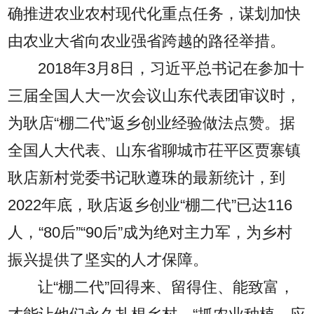
确推进农业农村现代化重点任务，谋划加快
由农业大省向农业强省跨越的路径举措。
2018年3月8日，习近平总书记在参加十
三届全国人大一次会议山东代表团审议时，
为耿店“棚二代”返乡创业经验做法点赞。据
全国人大代表、山东省聊城市茌平区贾寨镇
耿店新村党委书记耿遵珠的最新统计，到
2022年底，耿店返乡创业“棚二代”已达116
人，“80后”“90后”成为绝对主力军，为乡村
振兴提供了坚实的人才保障。
让“棚二代”回得来、留得住、能致富，