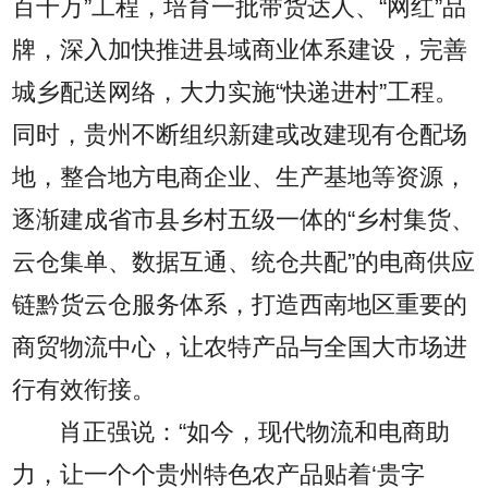
百千万”工程，培育一批带货达人、“网红”品
牌，深入加快推进县域商业体系建设，完善
城乡配送网络，大力实施“快递进村”工程。
同时，贵州不断组织新建或改建现有仓配场
地，整合地方电商企业、生产基地等资源，
逐渐建成省市县乡村五级一体的“乡村集货、
云仓集单、数据互通、统仓共配”的电商供应
链黔货云仓服务体系，打造西南地区重要的
商贸物流中心，让农特产品与全国大市场进
行有效衔接。
肖正强说：“如今，现代物流和电商助
力，让一个个贵州特色农产品贴着‘贵字