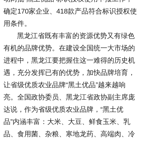
确定170家企业、418款产品符合标识授权使
用条件。
黑龙江省既有丰富的资源优势又有绿色
有机的品牌优势。在建设全国统一大市场的
进程中，黑龙江要把握住这一难得的历史机
遇，充分发挥已有的优势，加快品牌培育，
让省级优质农业品牌“黑土优品”越来越响
亮。全国政协委员、黑龙江省政协副主席庞
达说，作为省级优质农业品牌，“黑土优
品”内涵丰富：大米、大豆、鲜食玉米、乳
品、食用菌、杂粮、寒地龙药、高端肉、冷