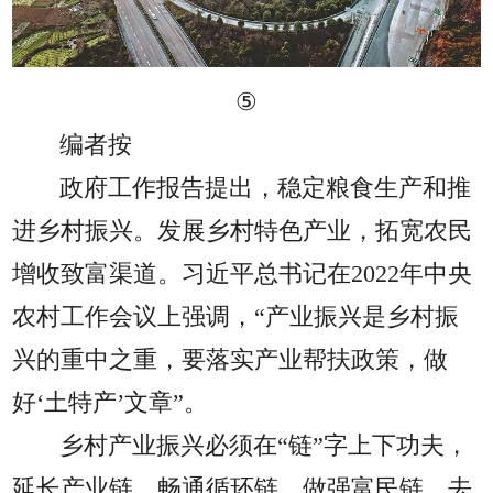
⑤
编者按
政府工作报告提出，稳定粮食生产和推
进乡村振兴。发展乡村特色产业，拓宽农民
增收致富渠道。习近平总书记在2022年中央
农村工作会议上强调，“产业振兴是乡村振
兴的重中之重，要落实产业帮扶政策，做
好‘土特产’文章”。
乡村产业振兴必须在“链”字上下功夫，
延长产业链、畅通循环链、做强富民链。去