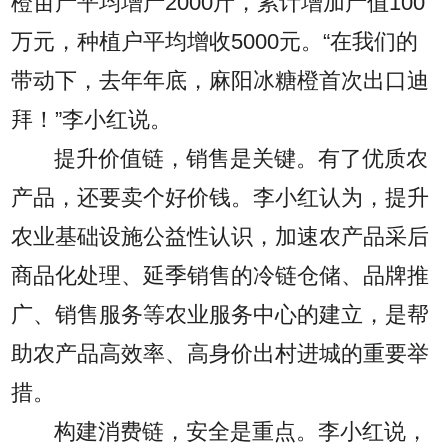
橙亩产平均增产2000斤，累计增加产值100
万元，种植户平均增收5000元。“在我们的
带动下，去年年底，麻阳冰糖橙首次出口迪
拜！”李小红说。
提升价值链，销售是关键。有了优质农
产品，还要卖个好价钱。李小红认为，提升
农业基础设施公益性认识，加速农产品采后
商品化处理、延季销售的冷链仓储、品牌推
广、销售服务等农业服务中心的建立，是帮
助农产品高效率、高身价出村进城的重要举
措。
构建消费链，安全是重点。李小红说，