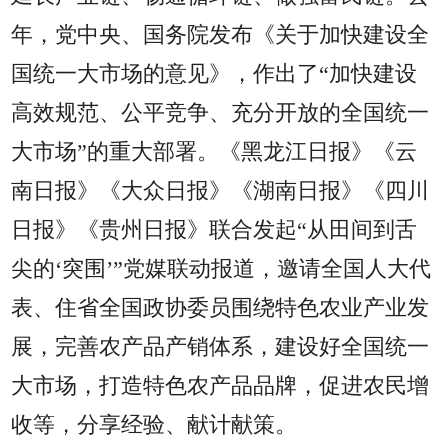
年，党中央、国务院发布《关于加快建设全
国统一大市场的意见》，作出了“加快建设
高效规范、公平竞争、充分开放的全国统一
大市场”的重大部署。《黑龙江日报》《云
南日报》《大众日报》《湖南日报》《四川
日报》《贵州日报》联合发起“从田间到舌
尖的‘突围’”党媒联动报道，邀请全国人大代
表、住省全国政协委员围绕特色农业产业发
展，完善农产品产销体系，建设好全国统一
大市场，打造特色农产品品牌，促进农民增
收等，分享经验、献计献策。