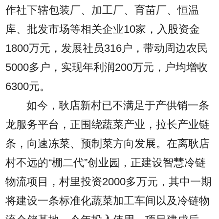
作社下辖包装厂、加工厂、育苗厂、恒温
库、批发市场等相关企业10家，入股资金
1800万元，发展社员316户，带动周边农民
5000多户，实现年利润200万元，户均增收
6300元。
如今，耿店新村已不满足于产供销一条
龙服务平台，正围绕蔬菜产业，拉长产业链
条，向速冻菜、预制菜方向发展。在离耿店
村不远的“棚二代”创业园，正建设智慧冷链
物流项目，村里投资2000多万元，其中一期
将建设一条标准化蔬菜加工车间以及冷链物