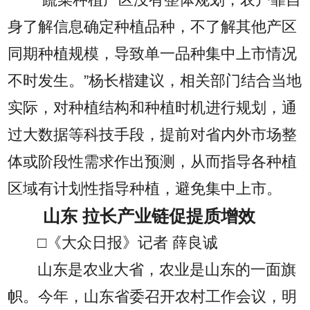
身了解信息确定种植品种，不了解其他产区
同期种植规模，导致单一品种集中上市情况
不时发生。”杨长楷建议，相关部门结合当地
实际，对种植结构和种植时机进行规划，通
过大数据等科技手段，提前对省内外市场整
体或阶段性需求作出预测，从而指导各种植
区域有计划性指导种植，避免集中上市。
山东 拉长产业链促提质增效
□《大众日报》记者 薛良诚
山东是农业大省，农业是山东的一面旗
帜。今年，山东省委召开农村工作会议，明