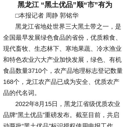
黑龙江 “黑土优品”顺“市”有为
□本报记者 周静 郭铭华
黑龙江省地处世界三大黑土带之一，是
全国最早发展绿色食品的省份，优质粮食、
现代畜牧、生态林下、寒地果蔬、冷水渔业
和特色农业六大产业加快发展，绿色、有机
食品数量3710个，农产品地理标志登记数量
168个，龙江农产品已成为安全、优质农产
品的代名词。
2022年8月15日，黑龙江省级优质农业
品牌“黑土优品”重磅发布。截至目前，共启
动两批“黑土优品”标识授权使用申报工作，