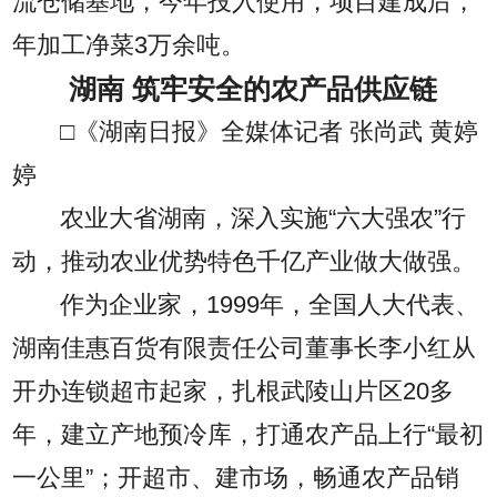
流仓储基地，今年投入使用，项目建成后，
年加工净菜3万余吨。
湖南 筑牢安全的农产品供应链
□《湖南日报》全媒体记者 张尚武 黄婷
婷
农业大省湖南，深入实施“六大强农”行
动，推动农业优势特色千亿产业做大做强。
作为企业家，1999年，全国人大代表、
湖南佳惠百货有限责任公司董事长李小红从
开办连锁超市起家，扎根武陵山片区20多
年，建立产地预冷库，打通农产品上行“最初
一公里”；开超市、建市场，畅通农产品销