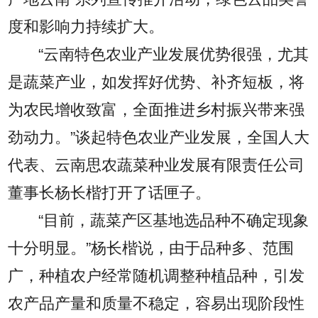
度和影响力持续扩大。
“云南特色农业产业发展优势很强，尤其
是蔬菜产业，如发挥好优势、补齐短板，将
为农民增收致富，全面推进乡村振兴带来强
劲动力。”谈起特色农业产业发展，全国人大
代表、云南思农蔬菜种业发展有限责任公司
董事长杨长楷打开了话匣子。
“目前，蔬菜产区基地选品种不确定现象
十分明显。”杨长楷说，由于品种多、范围
广，种植农户经常随机调整种植品种，引发
农产品产量和质量不稳定，容易出现阶段性