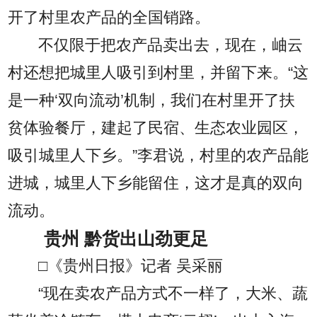
开了村里农产品的全国销路。
不仅限于把农产品卖出去，现在，岫云
村还想把城里人吸引到村里，并留下来。“这
是一种‘双向流动’机制，我们在村里开了扶
贫体验餐厅，建起了民宿、生态农业园区，
吸引城里人下乡。”李君说，村里的农产品能
进城，城里人下乡能留住，这才是真的双向
流动。
贵州 黔货出山劲更足
□《贵州日报》记者 吴采丽
“现在卖农产品方式不一样了，大米、蔬