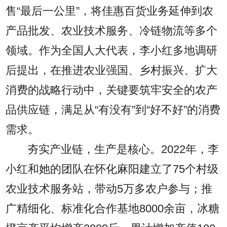
售“最后一公里”，将佳惠百货业务延伸到农
产品批发、农业技术服务、冷链物流等多个
领域。作为全国人大代表，李小红多地调研
后提出，在推进农业强国、乡村振兴、扩大
消费的战略行动中，关键要筑牢安全的农产
品供应链，满足从“有没有”到“好不好”的消费
需求。
夯实产业链，生产是核心。2022年，李
小红和她的团队在怀化麻阳建立了75个村级
农业技术服务站，带动5万多农户参与；推
广精细化、标准化合作基地8000余亩，冰糖