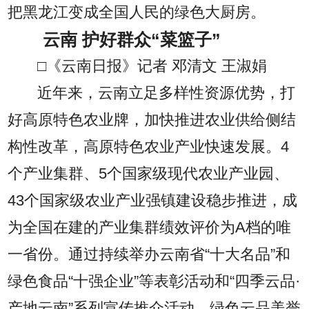
把黑龙江变成全国人民的绿色大厨房。
云南 护好群众“菜篮子”
□《云南日报》记者 邓清文 王淑娟
近年来，云南立足多样性资源优势，打
好高原特色农业牌，加快推进农业供给侧结
构性改革，高原特色农业产业快速发展。4
个产业集群、5个国家级现代农业产业园、
43个国家级农业产业强镇建设稳步推进，成
为全国在建的产业集群绩效评价为A档的唯
一省份。通过持续举办云南省“十大名品”和
绿色食品“十强企业”等表彰活动和“四季云品·
产地云南”系列宣传推介活动，绿色云品美誉