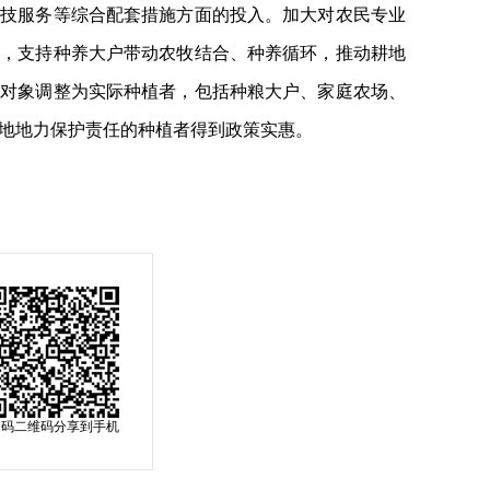
科技服务等综合配套措施方面的投入。加大对农民专业
持，支持种养大户带动农牧结合、种养循环，推动耕地
贴对象调整为实际种植者，包括种粮大户、家庭农场、
地地力保护责任的种植者得到政策实惠。
扫码二维码分享到手机