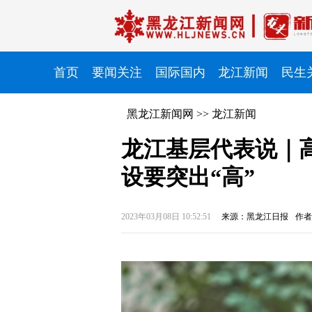
首页
要闻关注
国际国内
龙江新闻
民生
黑龙江新闻网
>>
龙江新闻
龙江基层代表说｜
设要突出“高”
2023年03月08日 10:52:51
来源：黑龙江日报
作者