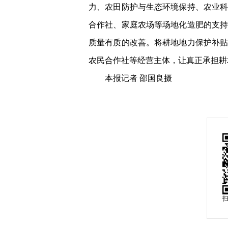
力、农田防护与生态环境保持、农业
合作社、家庭农场等场地化造肥的支
质量有质的改善。将耕地地力保护补
农民合作社等经营主体，让真正承担耕
本报记者 邵国良摄