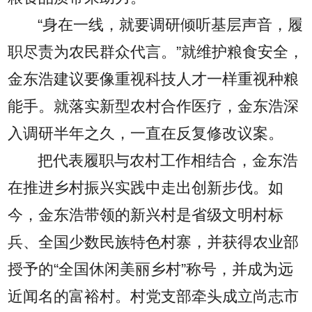
“身在一线，就要调研倾听基层声音，履
职尽责为农民群众代言。”就维护粮食安全，
金东浩建议要像重视科技人才一样重视种粮
能手。就落实新型农村合作医疗，金东浩深
入调研半年之久，一直在反复修改议案。
把代表履职与农村工作相结合，金东浩
在推进乡村振兴实践中走出创新步伐。如
今，金东浩带领的新兴村是省级文明村标
兵、全国少数民族特色村寨，并获得农业部
授予的“全国休闲美丽乡村”称号，并成为远
近闻名的富裕村。村党支部牵头成立尚志市