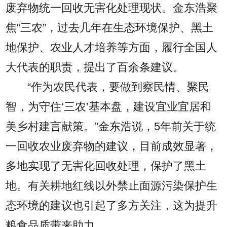
废弃物统一回收无害化处理现状。金东浩聚
焦“三农”，过去几年在生态环境保护、黑土
地保护、农业人才培养等方面，履行全国人
大代表的职责，提出了百余条建议。
“作为农民代表，要做到察民情、聚民
智，为守住‘三农’基本盘，建设宜业宜居和
美乡村建言献策。”金东浩说，5年前关于统
一回收农业废弃物的建议，目前成效显著，
多地实现了无害化回收处理，保护了黑土
地。有关耕地红线以外禁止面源污染保护生
态环境的建议也引起了多方关注，这为提升
粮食品质带来助力。