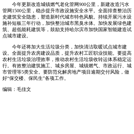
今年更新改造城镇燃气老化管网900公里，新建改造污水
管网1500公里，稳步提升市政设施安全水平。全面排查整治历
史建筑安全隐患，塑造新时代城市特色风貌。持续开展污水设
施补短板三年行动，加快整治城市黑臭水体。加快发展绿色建
筑、超低能耗建筑等，鼓励支持哈尔滨市加快国家智能建造试
点城市建设。
今年还将加大生活垃圾分类，加快清洁取暖试点城市建
设。全面提升农房建设品质，提升农村工匠职业技能。要提高
农村生活垃圾治理效率，推动农村生活垃圾收转运体系稳定运
行。有效整治建筑施工、城乡房屋、城镇燃气、市政运行、城
市管理等5类安全。要防范化解房地产项目逾期交付风险，做
好“保交楼、保民生”各项工作。
编辑：毛佳文