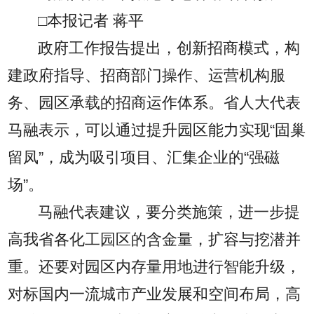
□本报记者 蒋平
政府工作报告提出，创新招商模式，构
建政府指导、招商部门操作、运营机构服
务、园区承载的招商运作体系。省人大代表
马融表示，可以通过提升园区能力实现“固巢
留凤”，成为吸引项目、汇集企业的“强磁
场”。
马融代表建议，要分类施策，进一步提
高我省各化工园区的含金量，扩容与挖潜并
重。还要对园区内存量用地进行智能升级，
对标国内一流城市产业发展和空间布局，高