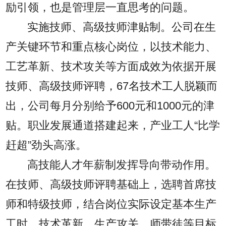
励引领，也是管理层一直思考的问题。
实施技师、高级技师津贴制。公司在生
产关键环节和重点核心岗位，以技术能力、
工艺革新、技术攻关等方面成效为依据开展
技师、高级技师评聘，67名技术工人脱颖而
出，公司每月分别给予600元和1000元的津
贴。职业发展通道搭建起来，产业工人“比学
赶超”劲头高涨。
高技能人才年薪制发挥导向带动作用。
在技师、高级技师评聘基础上，选聘首席技
师和特级技师，结合岗位实际设定基本生产
工时、技术革新、生产攻关、师带徒等目标