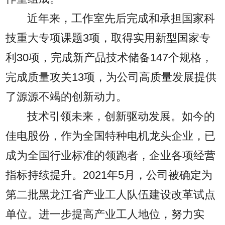
近年来，工作室先后完成和承担国家科
技重大专项课题3项，取得实用新型国家专
利30项，完成新产品技术储备147个规格，
完成质量攻关13项，为公司高质量发展提供
了源源不竭的创新动力。
技术引领未来，创新驱动发展。如今的
佳电股份，作为全国特种电机龙头企业，已
成为全国行业标准的领跑者，企业各项经营
指标持续提升。2021年5月，公司被确定为
第二批黑龙江省产业工人队伍建设改革试点
单位。进一步提高产业工人地位，努力实