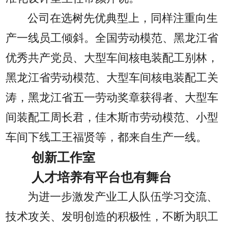
公司在选树先优典型上，同样注重向生
产一线员工倾斜。全国劳动模范、黑龙江省
优秀共产党员、大型车间核电装配工别林，
黑龙江省劳动模范、大型车间核电装配工关
涛，黑龙江省五一劳动奖章获得者、大型车
间装配工周长君，佳木斯市劳动模范、小型
车间下线工王福贤等，都来自生产一线。
创新工作室
人才培养有平台也有舞台
为进一步激发产业工人队伍学习交流、
技术攻关、发明创造的积极性，不断为职工