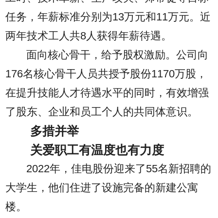
任务，年薪标准分别为13万元和11万元。近
两年技术工人共8人获得年薪待遇。
面向核心骨干，给予股权激励。公司向
176名核心骨干人员共授予股份1170万股，
在提升技能人才待遇水平的同时，有效增强
了股东、企业和员工个人的共同体意识。
多措并举
关爱职工有温度也有力度
2022年，佳电股份迎来了55名新招聘的
大学生，他们住进了设施完备的新建公寓
楼。