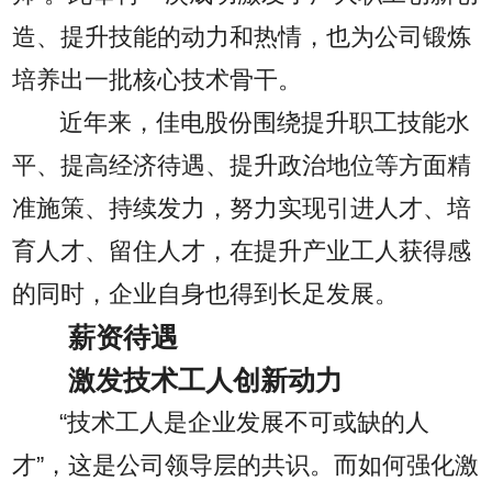
造、提升技能的动力和热情，也为公司锻炼
培养出一批核心技术骨干。
近年来，佳电股份围绕提升职工技能水
平、提高经济待遇、提升政治地位等方面精
准施策、持续发力，努力实现引进人才、培
育人才、留住人才，在提升产业工人获得感
的同时，企业自身也得到长足发展。
薪资待遇
激发技术工人创新动力
“技术工人是企业发展不可或缺的人
才”，这是公司领导层的共识。而如何强化激