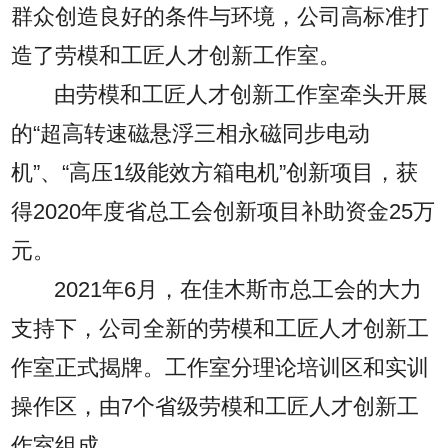
群众创造良好的条件与环境，公司高标准打
造了劳模和工匠人才创新工作室。
由劳模和工匠人才创新工作室牵头开展
的“超高转速磁悬浮三相永磁同步电动
机”、“高压1级能效方箱电机”创新项目，获
得2020年度省总工会创新项目补助资金25万
元。
2021年6月，在佳木斯市总工会的大力
支持下，公司全新的劳模和工匠人才创新工
作室正式揭牌。工作室分理论培训区和实训
操作区，由7个省级劳模和工匠人才创新工
作室组成。