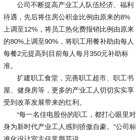
公司不断提高产业工人队伍经济、福利
待遇，先后将住房公积金比例由原来的8%
上调至12%，将员工热化费报销比例由原来
的80%上调至90%，将职工用餐补助由每人
每餐2元提高到目前每人每月350元补助标
准。
扩建职工食堂，完善职工超市、职工书
屋、健身房等，更多的产业工人切切实实享
受到改革发展带来的红利。
“每一名佳电股份的职工，都打心眼里对
身为新时代产业工人感到骄傲自豪。”公司标
准化设计室主任常颜芹说。