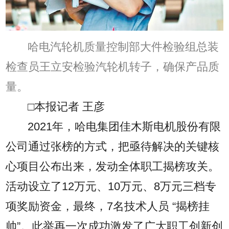
哈电汽轮机质量控制部大件检验组总装
检查员王立安检验汽轮机转子，确保产品质
量。
□本报记者 王彦
2021年，哈电集团佳木斯电机股份有限
公司通过张榜的方式，把亟待解决的关键核
心项目公布出来，发动全体职工揭榜攻关。
活动设立了12万元、10万元、8万元三档专
项奖励资金，最终，7名技术人员 “揭榜挂
帅”。此举再一次成功激发了广大职工创新创