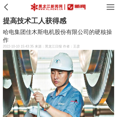
提高技术工人获得感
哈电集团佳木斯电机股份有限公司的硬核操
作
2022-10-10 15:43:35 来源：黑龙江日报 作者：王彦