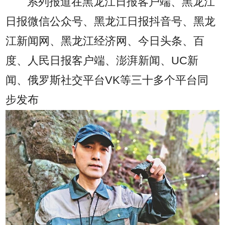
系列报道在黑龙江日报客户端、黑龙江
日报微信公众号、黑龙江日报抖音号、黑龙
江新闻网、黑龙江经济网、今日头条、百
度、人民日报客户端、澎湃新闻、UC新
闻、俄罗斯社交平台VK等三十多个平台同
步发布