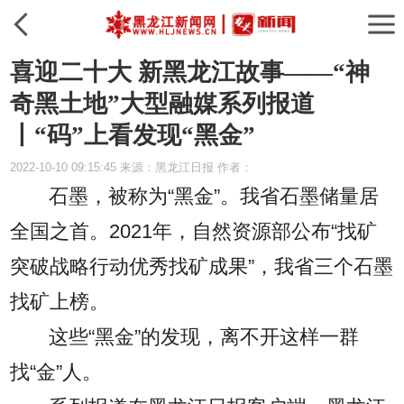
喜迎二十大 新黑龙江故事——“神
奇黑土地”大型融媒系列报道
丨“码”上看发现“黑金”
2022-10-10 09:15:45 来源：黑龙江日报 作者：
石墨，被称为“黑金”。我省石墨储量居
全国之首。2021年，自然资源部公布“找矿
突破战略行动优秀找矿成果”，我省三个石墨
找矿上榜。
这些“黑金”的发现，离不开这样一群
找“金”人。