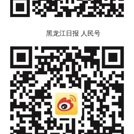
黑龙江日报 人民号