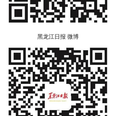
黑龙江日报 微博