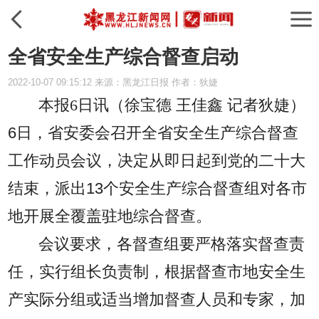
全省安全生产综合督查启动
2022-10-07 09:15:12 来源：黑龙江日报 作者：狄婕
本报6日讯（徐宝德 王佳鑫 记者狄婕）
6日，省安委会召开全省安全生产综合督查
工作动员会议，决定从即日起到党的二十大
结束，派出13个安全生产综合督查组对各市
地开展全覆盖驻地综合督查。
会议要求，各督查组要严格落实督查责
任，实行组长负责制，根据督查市地安全生
产实际分组或适当增加督查人员和专家，加