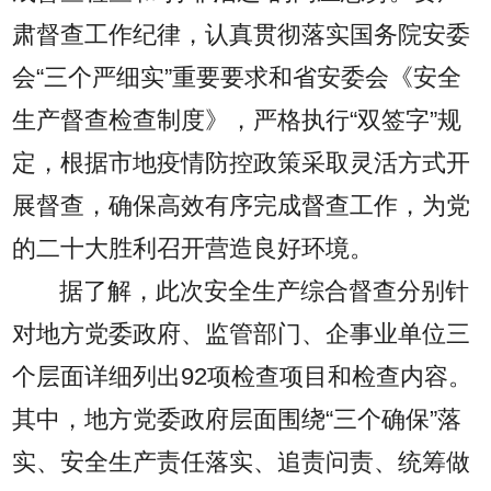
肃督查工作纪律，认真贯彻落实国务院安委
会“三个严细实”重要要求和省安委会《安全
生产督查检查制度》，严格执行“双签字”规
定，根据市地疫情防控政策采取灵活方式开
展督查，确保高效有序完成督查工作，为党
的二十大胜利召开营造良好环境。
据了解，此次安全生产综合督查分别针
对地方党委政府、监管部门、企事业单位三
个层面详细列出92项检查项目和检查内容。
其中，地方党委政府层面围绕“三个确保”落
实、安全生产责任落实、追责问责、统筹做