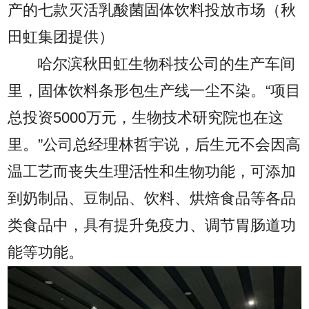
产的七款灭活乳酸菌固体饮料投放市场（秋
田虹集团提供）
哈尔滨秋田虹生物科技公司的生产车间
里，固体饮料条形包生产线一尘不染。“项目
总投资5000万元，生物技术研究院也在这
里。”公司总经理林哲宇说，后生元不会因高
温工艺而丧失生理活性和生物功能，可添加
到奶制品、豆制品、饮料、烘焙食品等各品
类食品中，具有提升免疫力、调节胃肠道功
能等功能。