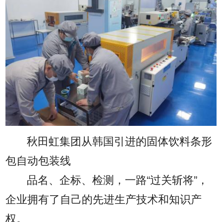
秋田虹集团从韩国引进的固体饮料条形
包自动包装线
品名、企标、检测，一路“过关斩将”，
企业拥有了自己的先进生产技术和知识产
权。