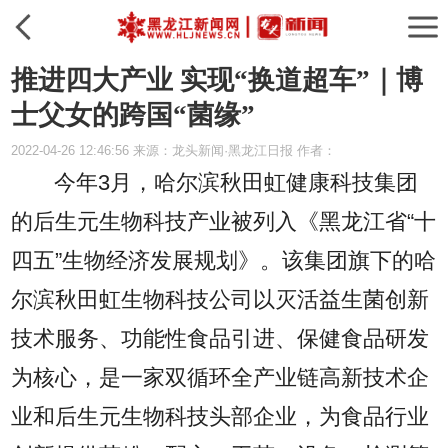
推进四大产业 实现“换道超车”｜博
士父女的跨国“菌缘”
2022-04-26 12:46:56 来源：龙头新闻·黑龙江日报 作者：
今年3月，哈尔滨秋田虹健康科技集团
的后生元生物科技产业被列入《黑龙江省“十
四五”生物经济发展规划》。该集团旗下的哈
尔滨秋田虹生物科技公司以灭活益生菌创新
技术服务、功能性食品引进、保健食品研发
为核心，是一家双循环全产业链高新技术企
业和后生元生物科技头部企业，为食品行业