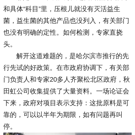
和具体“科目”里，压根儿就没有灭活益生
菌，益生菌的其他产品也没列入，有关部门
也没有明确的定性。如何检测，专家直挠
头。
解开这道难题的，是哈尔滨市推行的先
行先试的好政策。在市政府协调下，有关部
门负责人和专家20多人齐聚松北区政府，秋
田虹公司收集提供了大量资料。一场论证会
下来，政府对项目表示支持：这批原料是可
靠的，可以以半年为期限，如有问题再叫
停。