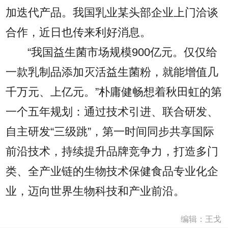
加迭代产品。我国乳业某头部企业上门洽谈
合作，近日也传来利好消息。
“我国益生菌市场规模900亿元。仅仅给
一款乳制品添加灭活益生菌粉，就能增值几
千万元、上亿元。”朴庸健畅想着秋田虹的第
一个五年规划：通过技术引进、联合研发、
自主研发“三级跳”，第一时间同步共享国际
前沿技术，持续提升品牌竞争力，打造多门
类、全产业链的生物技术保健食品专业化企
业，迈向世界生物科技和产业前沿。
编辑：王戈