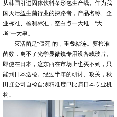
从韩国引进固体饮料条形包生产线。作为我
国灭活益生菌行业的探路者，产品名称、企
业标准、检测标准，空白点一大堆，“大
考”一大串。
灭活菌是“僵死”的，重叠粘连。要检准
菌数，离不了光学显微镜专用设备载玻片。
即使在日本，这东西在市场上也买不到，只
能到日本送检。经过半年的研讨、攻关，秋
田虹公司自检自测精准度已比肩日本专业机
构。