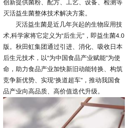
创新提供菌粉、配方、工艺、设备、检测等
灭活益生菌整体技术解决方案。
灭活益生菌是近几年兴起的生物应用技
术,科学家将它定义为“后生元”，即益生菌4.0
版。秋田虹集团通过引进、消化、吸收日本
后生元技术，以“为中国食品产业赋能”为使
命，助力食品产业加快新旧动能转换、构筑
竞争新优势、实现“换道超车”，推动我国食
品产业向高品质、高价值迭代升级。