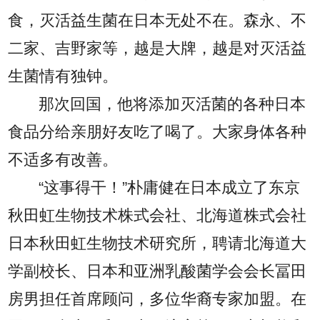
食，灭活益生菌在日本无处不在。森永、不
二家、吉野家等，越是大牌，越是对灭活益
生菌情有独钟。
那次回国，他将添加灭活菌的各种日本
食品分给亲朋好友吃了喝了。大家身体各种
不适多有改善。
“这事得干！”朴庸健在日本成立了东京
秋田虹生物技术株式会社、北海道株式会社
日本秋田虹生物技术研究所，聘请北海道大
学副校长、日本和亚洲乳酸菌学会会长冨田
房男担任首席顾问，多位华裔专家加盟。在