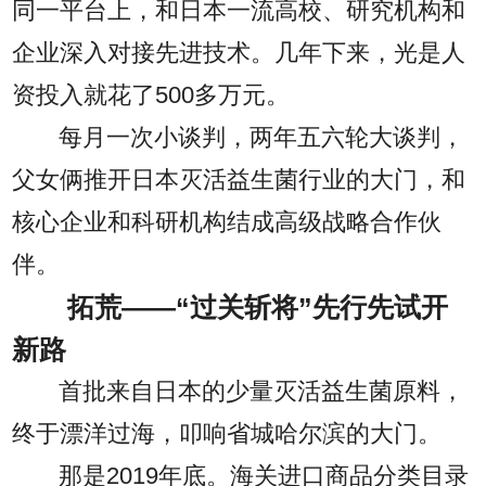
同一平台上，和日本一流高校、研究机构和
企业深入对接先进技术。几年下来，光是人
资投入就花了500多万元。
每月一次小谈判，两年五六轮大谈判，
父女俩推开日本灭活益生菌行业的大门，和
核心企业和科研机构结成高级战略合作伙
伴。
拓荒——“过关斩将”先行先试开
新路
首批来自日本的少量灭活益生菌原料，
终于漂洋过海，叩响省城哈尔滨的大门。
那是2019年底。海关进口商品分类目录