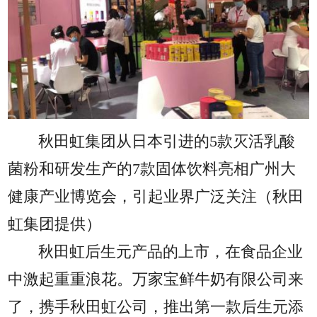
秋田虹集团从日本引进的5款灭活乳酸
菌粉和研发生产的7款固体饮料亮相广州大
健康产业博览会，引起业界广泛关注（秋田
虹集团提供）
秋田虹后生元产品的上市，在食品企业
中激起重重浪花。万家宝鲜牛奶有限公司来
了，携手秋田虹公司，推出第一款后生元添