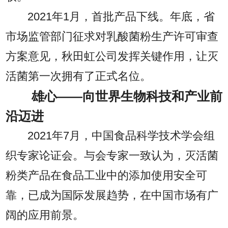
2021年1月，首批产品下线。年底，省
市场监管部门征求对乳酸菌粉生产许可审查
方案意见，秋田虹公司发挥关键作用，让灭
活菌第一次拥有了正式名位。
雄心——向世界生物科技和产业前
沿迈进
2021年7月，中国食品科学技术学会组
织专家论证会。与会专家一致认为，灭活菌
粉类产品在食品工业中的添加使用安全可
靠，已成为国际发展趋势，在中国市场有广
阔的应用前景。