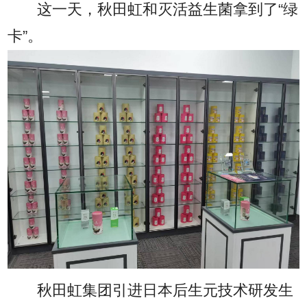
这一天，秋田虹和灭活益生菌拿到了“绿
卡”。
秋田虹集团引进日本后生元技术研发生