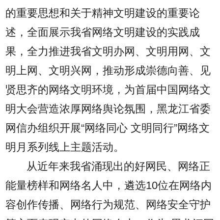
的重要思想和关于精神文明建设的重要论
述，全面展示我省网络文明建设的实践成
果，全力推进我省文明办网、文明用网、文
明上网、文明兴网，推动形成崇德向善、见
贤思齐的网络文明环境，为首届中国网络文
明大会营造浓厚网络舆论氛围，黑龙江省委
网信办组织开展“网络同心 文明同行”网络文
明月系列线上主题活动。
从近年来我省涌现出的好网民、网络正
能量榜样和网络名人中，遴选10位在网络内
容创作传播、网络行为规范、网络安全守护