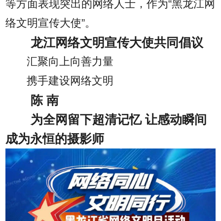
等方面表现突出的网络人士，作为“黑龙江网
络文明宣传大使”。
龙江网络文明宣传大使共同倡议
汇聚向上向善力量
携手建设网络文明
陈 南
为全网留下超清记忆 让感动瞬间
成为永恒的摄影师