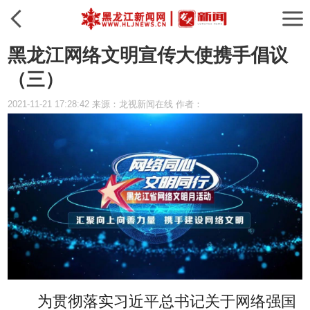
黑龙江网络文明宣传大使携手倡议
（三）
2021-11-21 17:28:42 来源：龙视新闻在线 作者：
为贯彻落实习近平总书记关于网络强国