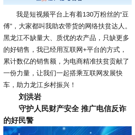
我是短视频平台上有着130万粉丝的“豆
傅”，大家都叫我助农带货的网络扶贫达人。
黑龙江不缺量大、质优的农产品，只缺更多
的好销售，我已经用互联网+平台的方式，
累计数亿的销售额，为电商精准扶贫贡献了
一份力量，让我们一起搭乘互联网发展快
车，助力龙江乡村振兴！
刘洪岩
守护人民财产安全 推广电信反诈
的好民警