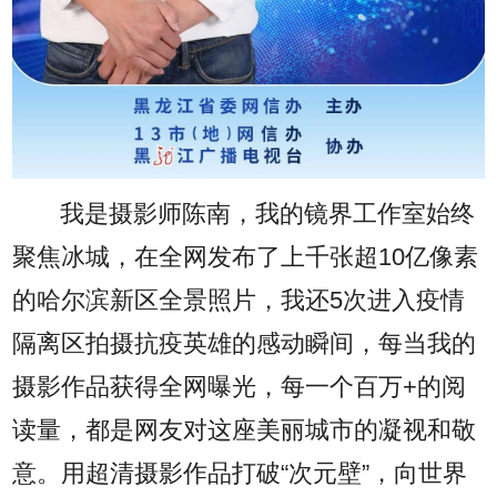
我是摄影师陈南，我的镜界工作室始终
聚焦冰城，在全网发布了上千张超10亿像素
的哈尔滨新区全景照片，我还5次进入疫情
隔离区拍摄抗疫英雄的感动瞬间，每当我的
摄影作品获得全网曝光，每一个百万+的阅
读量，都是网友对这座美丽城市的凝视和敬
意。用超清摄影作品打破“次元壁”，向世界