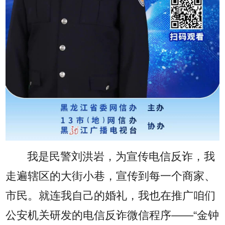
我是民警刘洪岩，为宣传电信反诈，我
走遍辖区的大街小巷，宣传到每一个商家、
市民。就连我自己的婚礼，我也在推广咱们
公安机关研发的电信反诈微信程序——“金钟