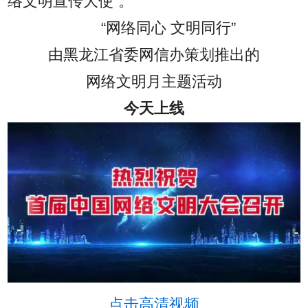
络文明宣传大使”。
“网络同心 文明同行”
由黑龙江省委网信办策划推出的
网络文明月主题活动
今天上线
点击高清视频