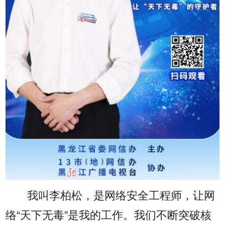
我叫李柏松，是网络安全工程师，让网
络“天下无毒”是我的工作。我们不断突破核