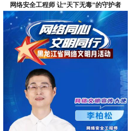
网络安全工程师 让“天下无毒”的守护者