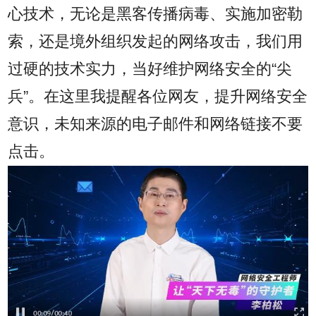
心技术，无论是黑客传播病毒、实施加密勒
索，还是境外组织发起的网络攻击，我们用
过硬的技术实力，当好维护网络安全的“尖
兵”。在这里我提醒各位网友，提升网络安全
意识，未知来源的电子邮件和网络链接不要
点击。