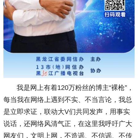
我是网上有着120万粉丝的博主“裸枪”，
每当我在网络上遇到不实、不当言论，我总
是立即求证，联动大V们共同发声，用事实
说话，还网络风清气正，在这里我呼吁广大
网友们，文明上网，不造谣、不信谣、不传