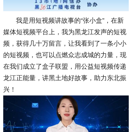
我是用短视频讲故事的“张小盒”，在新
媒体短视频平台上，我为黑龙江发声的短视
频，获得几十万留言，让我看到了一条小小
的短视频，也可以点燃众志成城的力量，现
在我们成立了盒子联盟，用公益短视频传递
龙江正能量，讲黑土地好故事，助力东北振
兴！