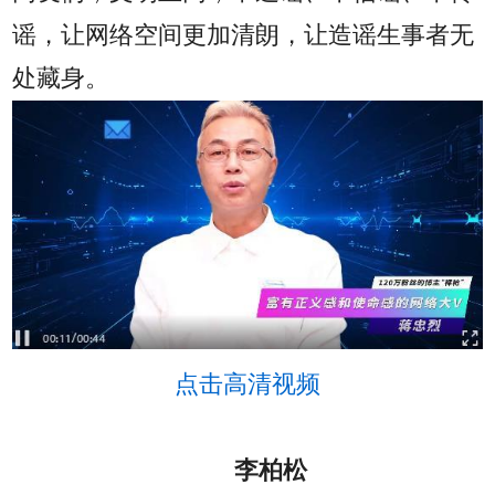
谣，让网络空间更加清朗，让造谣生事者无
处藏身。
点击高清视频
李柏松