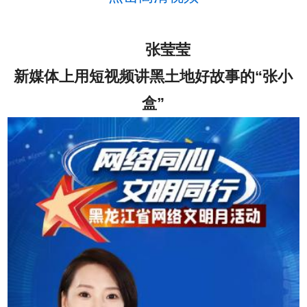
张莹莹
新媒体上用短视频讲黑土地好故事的“张小
盒”