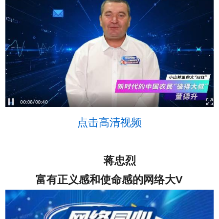
点击高清视频
蒋忠烈
富有正义感和使命感的网络大V