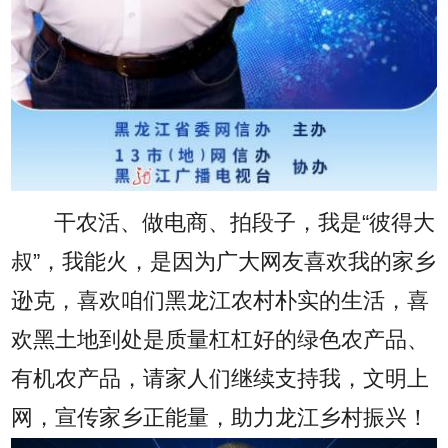
干农活、做电商、拍段子，我是“彼得大
叔”，我能火，是因为广大网友喜欢我的家乡
逊克，喜欢咱们黑龙江农村朴实的生活，喜
欢黑土地到处是质量杠杠好的绿色农产品、
有机农产品，请家人们继续支持我，文明上
网，宣传家乡正能量，助力龙江乡村振兴！