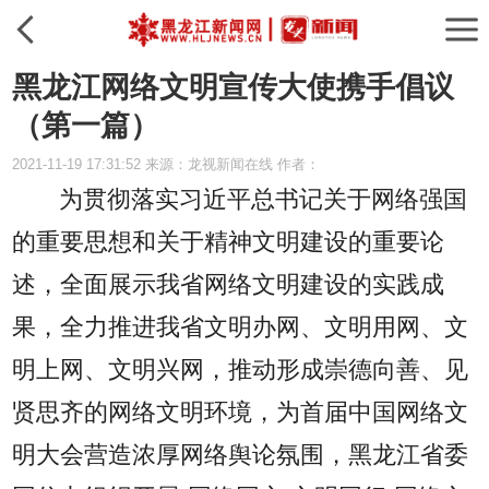
黑龙江网络文明宣传大使携手倡议
（第一篇）
2021-11-19 17:31:52 来源：龙视新闻在线 作者：
为贯彻落实习近平总书记关于网络强国
的重要思想和关于精神文明建设的重要论
述，全面展示我省网络文明建设的实践成
果，全力推进我省文明办网、文明用网、文
明上网、文明兴网，推动形成崇德向善、见
贤思齐的网络文明环境，为首届中国网络文
明大会营造浓厚网络舆论氛围，黑龙江省委