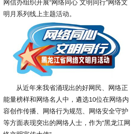
网信办组织开展“网络同心 文明同行”网络文
明月系列线上主题活动。
从近年来我省涌现出的好网民、网络正
能量榜样和网络名人中，遴选10位在网络内
容创作传播、网络行为规范、网络安全守护
等方面表现突出的网络人士，作为“黑龙江网